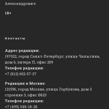
Александрович
18+
Контакты
Адрес редакции:
197022, город Санкт-Петербург, улица Чапыгина,
дом 6, литера П, офис 209
Телефон редакции:
+7 (812) 602-57-37
Редакция в Москве:
121596, город Москва, улица Горбунова, дом 2
строение 3, офис
​В823
Телефон редакции:
+7 (499) 348-18-28