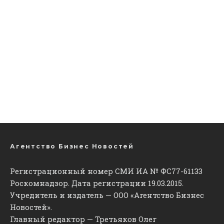
Агентство Бизнес Новостей
Регистрационный номер СМИ ИА № ФС77-61133
Роскомнадзор. Дата регистрации 19.03.2015.
Учредитель и издатель — ООО «Агентство Бизнес
Новостей».
Главный редактор — Третьяков Олег