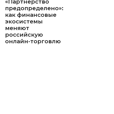
«Партнерство
предопределено»:
как финансовые
экосистемы
меняют
российскую
онлайн-торговлю