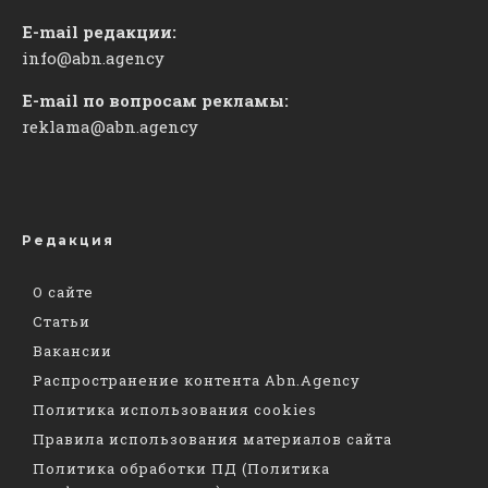
E-mail редакции:
info@abn.agency
E-mail по вопросам рекламы:
reklama@abn.agency
Редакция
О сайте
Статьи
Вакансии
Распространение контента Abn.Agency
Политика использования cookies
Правила использования материалов сайта
Политика обработки ПД (Политика