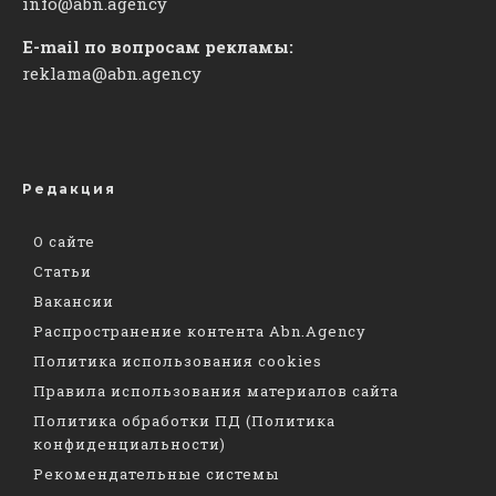
info@abn.agency
E-mail по вопросам рекламы:
reklama@abn.agency
Редакция
О сайте
Статьи
Вакансии
Распространение контента Abn.Agency
Политика использования cookies
Правила использования материалов сайта
Политика обработки ПД (Политика
конфиденциальности)
Рекомендательные системы