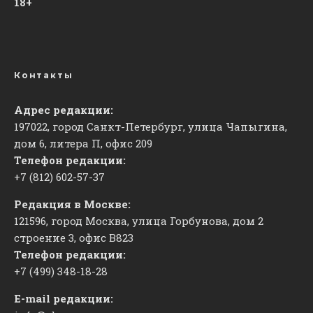
18+
Контакты
Адрес редакции:
197022, город Санкт-Петербург, улица Чапыгина,
дом 6, литера П, офис 209
Телефон редакции:
+7 (812) 602-57-37
Редакция в Москве:
121596, город Москва, улица Горбунова, дом 2
строение 3, офис
​В823
Телефон редакции:
+7 (499) 348-18-28
E-mail редакции: