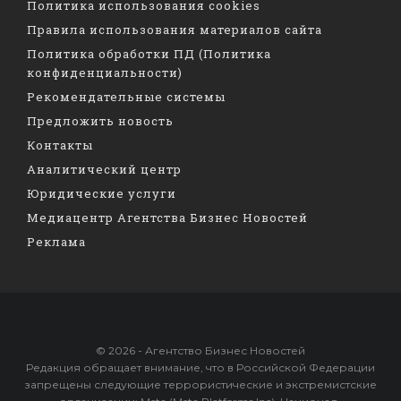
Политика использования cookies
Правила использования материалов сайта
Политика обработки ПД (Политика
конфиденциальности)
Рекомендательные системы
Предложить новость
Контакты
Аналитический центр
Юридические услуги
Медиацентр Агентства Бизнес Новостей
Реклама
© 2026 - Агентство Бизнес Новостей
Редакция обращает внимание, что в Российской Федерации
запрещены следующие террористические и экстремистские