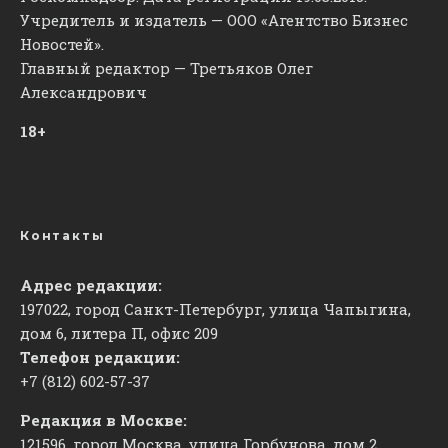
Учредитель и издатель — ООО «Агентство Бизнес
Новостей».
Главный редактор — Третьяков Олег
Александрович
18+
Контакты
Адрес редакции:
197022, город Санкт-Петербург, улица Чапыгина,
дом 6, литера П, офис 209
Телефон редакции:
+7 (812) 602-57-37
Редакция в Москве:
121596, город Москва, улица Горбунова, дом 2