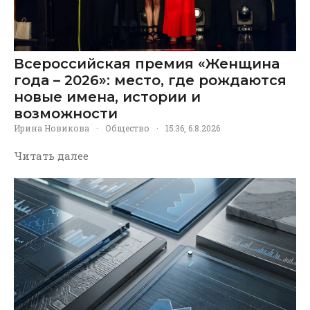
Всероссийская премия «Женщина
года – 2026»: место, где рождаются
новые имена, истории и
возможности
Ирина Новикова
·
Общество
·
15:36, 6.8.2026
Читать далее