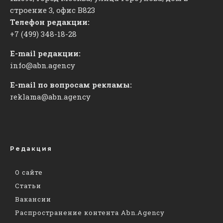
строение 3, офис
​В823
Телефон редакции:
+7 (499) 348-18-28
E-mail редакции:
info@abn.agency
E-mail по вопросам рекламы:
reklama@abn.agency
Редакция
О сайте
Статьи
Вакансии
Распространение контента Abn.Agency