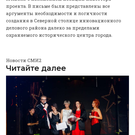
проекта. В письме были представлены все
аргументы необходимости и логичности
создания в Северной столице инновационного
делового района далеко за пределами
охраняемого исторического центра города.
Новости СМИ2
Читайте далее