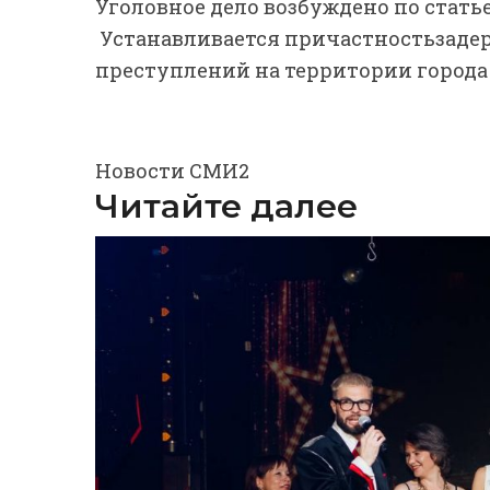
Уголовное дело возбуждено по стать
Устанавливается причастностьзад
преступлений на территории города 
Новости СМИ2
Читайте далее