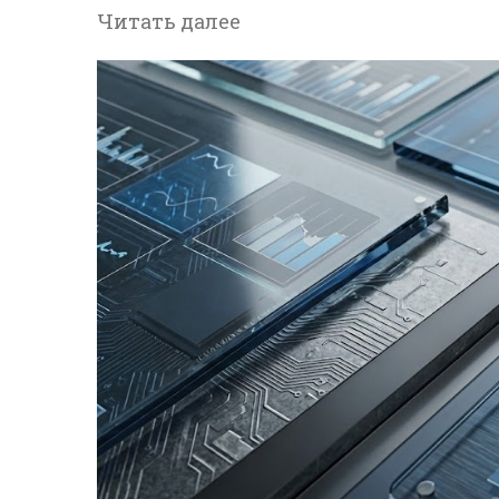
Читать далее