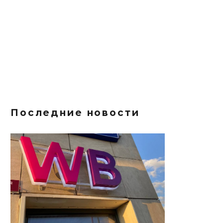
Последние новости