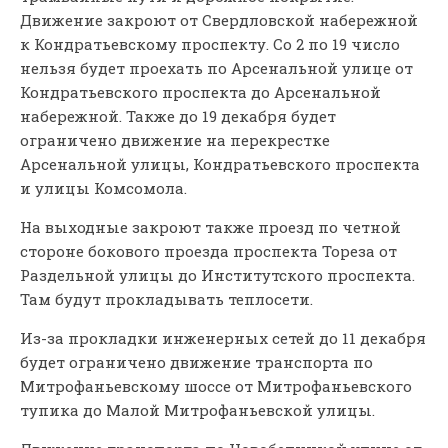
Движение закроют от Свердловской набережной
к Кондратьевскому проспекту. Со 2 по 19 число
нельзя будет проехать по Арсенальной улице от
Кондратьевского проспекта до Арсенальной
набережной. Также до 19 декабря будет
ограничено движение на перекрестке
Арсенальной улицы, Кондратьевского проспекта
и улицы Комсомола.
На выходные закроют также проезд по четной
стороне бокового проезда проспекта Тореза от
Раздельной улицы до Институтского проспекта.
Там будут прокладывать теплосети.
Из-за прокладки инженерных сетей до 11 декабря
будет ограничено движение транспорта по
Митрофаньевскому шоссе от Митрофаньевского
тупика до Малой Митрофаньевской улицы.