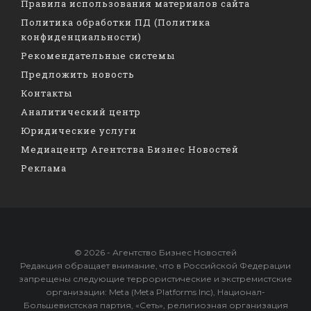
Правила использования материалов сайта
Политика обработки ПД (Политика
конфиденциальности)
Рекомендательные системы
Предложить новость
Контакты
Аналитический центр
Юридические услуги
Медиацентр Агентства Бизнес Новостей
Реклама
© 2026 - Агентство Бизнес Новостей
Редакция обращает внимание, что в Российской Федерации
запрещены следующие террористические и экстремистские
организации: Meta (Meta Platforms Inc), Национал-
Большевистская партия, «Сеть», религиозная организация