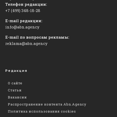
Телефон редакции:
+7 (499) 348-18-28
E-mail редакции:
info@abn.agency
E-mail по вопросам рекламы:
reklama@abn.agency
Редакция
О сайте
Статьи
Вакансии
Распространение контента Abn.Agency
Политика использования cookies