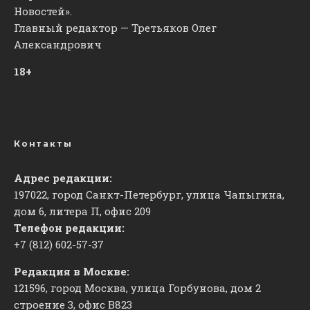
Новостей».
Главный редактор — Третьяков Олег
Александрович
18+
Контакты
Адрес редакции:
197022, город Санкт-Петербург, улица Чапыгина,
дом 6, литера П, офис 209
Телефон редакции:
+7 (812) 602-57-37
Редакция в Москве:
121596, город Москва, улица Горбунова, дом 2
строение 3, офис
​В823