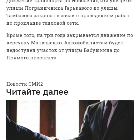
Движение транспорта по Новобелицкой улице от
улицы Пограничника Гарькавого до улицы
Тамбасова закроют в связи с проведением работ
по прокладке тепловой сети.
Кроме того, на три года закрывается движение по
переулку Матюшенко. Автомобилистам будет
недоступен участок от улицы Бабушкина до
Прямого проспекта.
Новости СМИ2
Читайте далее