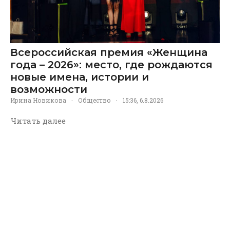
Всероссийская премия «Женщина
года – 2026»: место, где рождаются
новые имена, истории и
возможности
Ирина Новикова
·
Общество
·
15:36, 6.8.2026
Читать далее