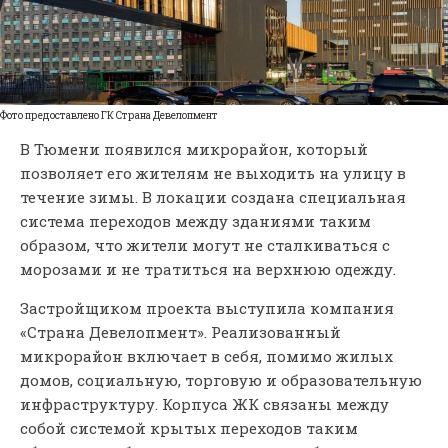
Фото предоставлено ГК Страна Девелопмент
В Тюмени появился микрорайон, который
позволяет его жителям не выходить на улицу в
течение зимы. В локации создана специальная
система переходов между зданиями таким
образом, что жители могут не сталкиваться с
морозами и не тратиться на верхнюю одежду.
Застройщиком проекта выступила компания
«Страна Девелопмент». Реализованный
микрорайон включает в себя, помимо жилых
домов, социальную, торговую и образовательную
инфраструктуру. Корпуса ЖК связаны между
собой системой крытых переходов таким