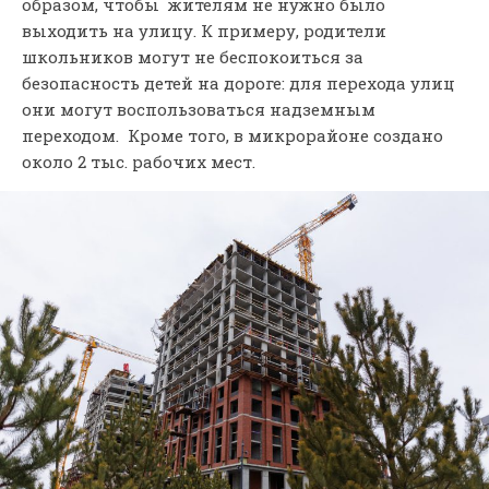
образом, чтобы жителям не нужно было
выходить на улицу. К примеру, родители
школьников могут не беспокоиться за
безопасность детей на дороге: для перехода улиц
они могут воспользоваться надземным
переходом. Кроме того, в микрорайоне создано
около 2 тыс. рабочих мест.