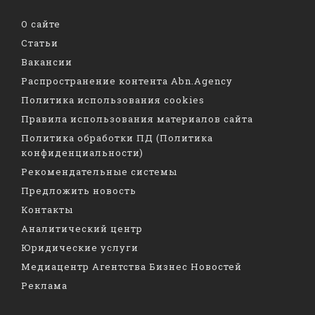
О сайте
Статьи
Вакансии
Распространение контента Abn.Agency
Политика использования cookies
Правила использования материалов сайта
Политика обработки ПД (Политика
конфиденциальности)
Рекомендательные системы
Предложить новость
Контакты
Аналитический центр
Юридические услуги
Медиацентр Агентства Бизнес Новостей
Реклама