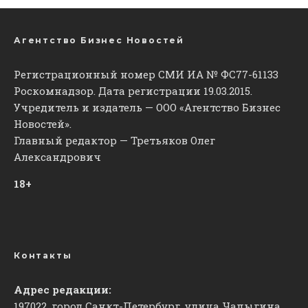
Агентство Бизнес Новостей
Регистрационный номер СМИ ИА № ФС77-61133
Роскомнадзор. Дата регистрации 19.03.2015.
Учредитель и издатель — ООО «Агентство Бизнес
Новостей».
Главный редактор — Третьяков Олег
Александрович
18+
Контакты
Адрес редакции:
197022, город Санкт-Петербург, улица Чапыгина,