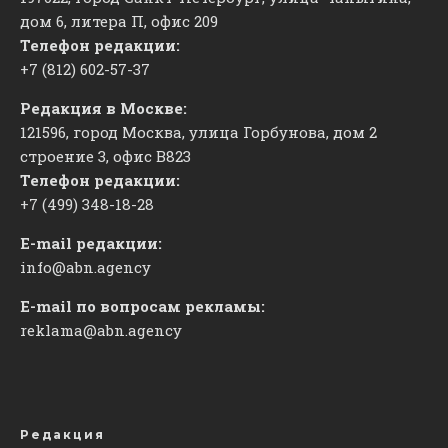
дом 6, литера П, офис 209
Телефон редакции:
+7 (812) 602-57-37
Редакция в Москве:
121596, город Москва, улица Горбунова, дом 2
строение 3, офис
​В823
Телефон редакции:
+7 (499) 348-18-28
E-mail редакции:
info@abn.agency
E-mail по вопросам рекламы:
reklama@abn.agency
Редакция