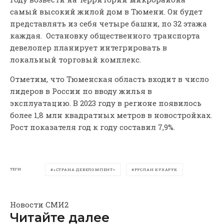
самый высокий жилой дом в Тюмени. Он будет
представлять из себя четыре башни, по 32 этажа
каждая. Остановку общественного транспорта
девелопер планирует интегрировать в
локальный торговый комплекс.
Отметим, что Тюменская область входит в число
лидеров в России по вводу жилья в
эксплуатацию. В 2023 году в регионе появилось
более 1,8 млн квадратных метров в новостройках.
Рост показателя год к году составил 7,9%.
ТЕГИ
«СТРАНА ДЕВЕЛОМПЕНТ»
РУСЛАН КУХАРУК
Новости СМИ2
Читайте далее