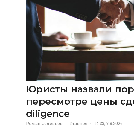
Юристы назвали пор
пересмотре цены сд
diligence
Роман Соловьев
·
Главное
·
14:33, 7.8.2026