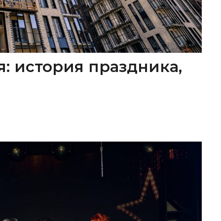
я: история праздника,