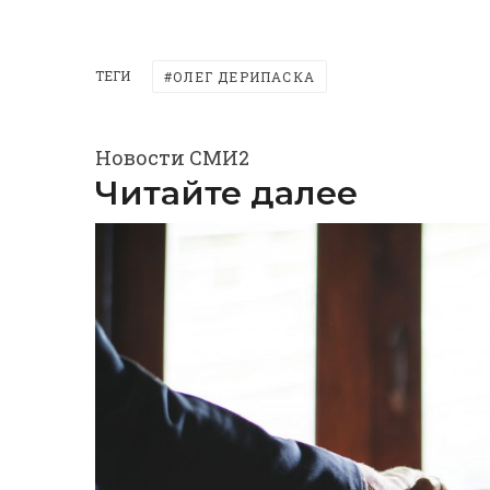
ТЕГИ
ОЛЕГ ДЕРИПАСКА
Новости СМИ2
Читайте далее