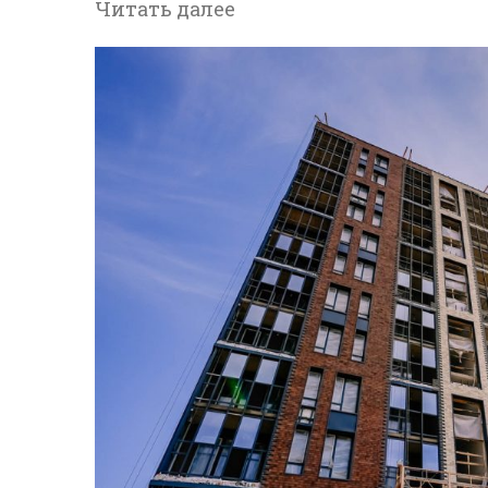
Читать далее