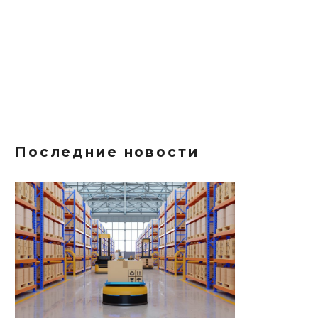
Последние новости