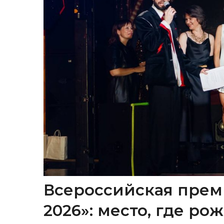
Всероссийская прем
2026»: место, где р