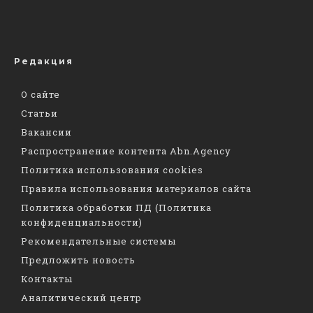
Редакция
О сайте
Статьи
Вакансии
Распространение контента Abn.Agency
Политика использования cookies
Правила использования материалов сайта
Политика обработки ПД (Политика
конфиденциальности)
Рекомендательные системы
Предложить новость
Контакты
Аналитический центр