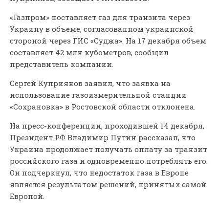
«Газпром» поставляет газ для транзита через
Украину в объеме, согласованном украинской
стороной через ГИС «Суджа». На 17 декабря объем
составляет 42 млн кубометров, сообщил
представитель компании.
Сергей Куприянов заявил, что заявка на
использование газоизмерительной станции
«Сохрановка» в Ростовской области отклонена.
На пресс-конференции, проходившей 14 декабря,
Президент РФ Владимир Путин рассказал, что
Украина продолжает получать оплату за транзит
российского газа и одновременно потреблять его.
Он подчеркнул, что недостаток газа в Европе
является результатом решений, принятых самой
Европой.