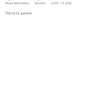
Инна Матвеева
·
Бизнес
·
12:59, 7.8.2026
Читать далее