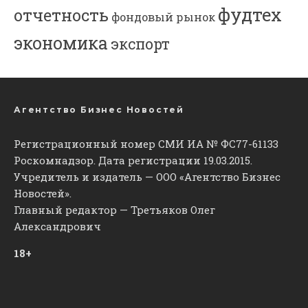
фудтех
отчетность
фондовый рынок
экономика
экспорт
Агентство Бизнес Новостей
Регистрационный номер СМИ ИА № ФС77-61133
Роскомнадзор. Дата регистрации 19.03.2015.
Учредитель и издатель — ООО «Агентство Бизнес
Новостей».
Главный редактор — Третьяков Олег
Александрович
18+