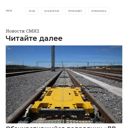
ТЕГИ
ГАЗ
ГАЗПРОМ
ТРАНЗИТ
УКРАИНА
Новости СМИ2
Читайте далее