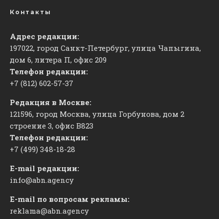
Контакты
Адрес редакции:
197022, город Санкт-Петербург, улица Чапыгина,
дом 6, литера П, офис 209
Телефон редакции:
+7 (812) 602-57-37
Редакция в Москве:
121596, город Москва, улица Горбунова, дом 2
строение 3, офис
​В823
Телефон редакции:
+7 (499) 348-18-28
E-mail редакции:
info@abn.agency
E-mail по вопросам рекламы:
reklama@abn.agency