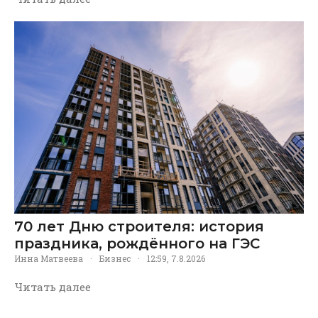
70 лет Дню строителя: история
праздника, рождённого на ГЭС
Инна Матвеева
·
Бизнес
·
12:59, 7.8.2026
Читать далее