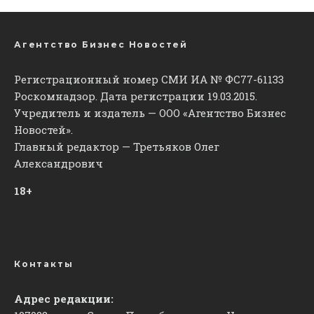
Агентство Бизнес Новостей
Регистрационный номер СМИ ИА № ФС77-61133
Роскомнадзор. Дата регистрации 19.03.2015.
Учредитель и издатель — ООО «Агентство Бизнес
Новостей».
Главный редактор — Третьяков Олег
Александрович
18+
Контакты
Адрес редакции: