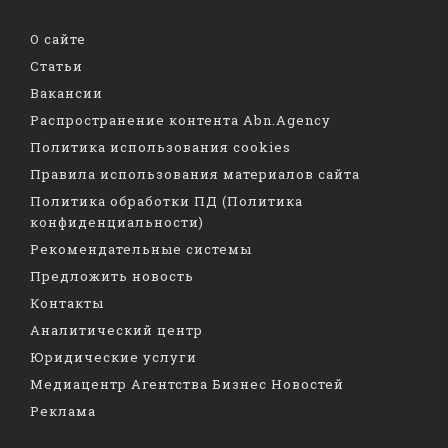
О сайте
Статьи
Вакансии
Распространение контента Abn.Agency
Политика использования cookies
Правила использования материалов сайта
Политика обработки ПД (Политика
конфиденциальности)
Рекомендательные системы
Предложить новость
Контакты
Аналитический центр
Юридические услуги
Медиацентр Агентства Бизнес Новостей
Реклама