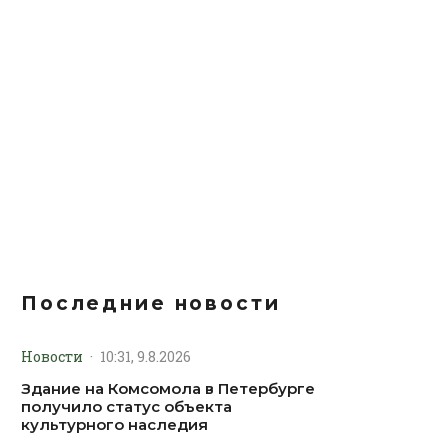
Последние новости
Новости
·
10:31, 9.8.2026
Здание на Комсомола в Петербурге
получило статус объекта
культурного наследия