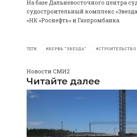
На базе Дальневосточного центра су
судостроительный комплекс «Звезда
«НК «Роснефть» и Газпромбанка.
ТЕГИ
ВЕРФЬ "ЗВЕЗДА"
СТРОИТЕЛЬСТВО
Новости СМИ2
Читайте далее