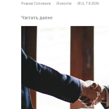
Роман Соловьев
·
Новости
·
18:11, 7.8.2026
Читать далее