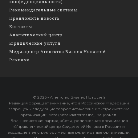
конфиденциальности)
Рекомендательные системы
Предложить новость
Контакты
Аналитический центр
Юридические услуги
Медиацентр Агентства Бизнес Новостей
Реклама
© 2026 - Агентство Бизнес Новостей
Редакция обращает внимание, что в Российской Федерации
запрещены следующие террористические и экстремистские
организации: Meta (Meta Platforms Inc), Национал-
Большевистская партия, «Сеть», религиозная организация
«Управленческий центр Свидетелей Иеговы в России» и
входящие в ее структуру местные религиозные организации,