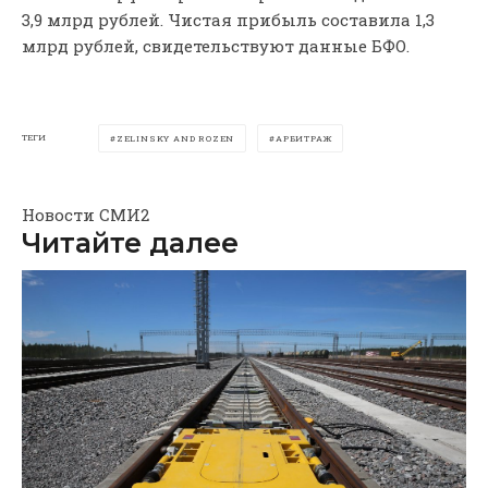
3,9 млрд рублей. Чистая прибыль составила 1,3
млрд рублей, свидетельствуют данные БФО.
ТЕГИ
ZELINSKY AND ROZEN
АРБИТРАЖ
Новости СМИ2
Читайте далее