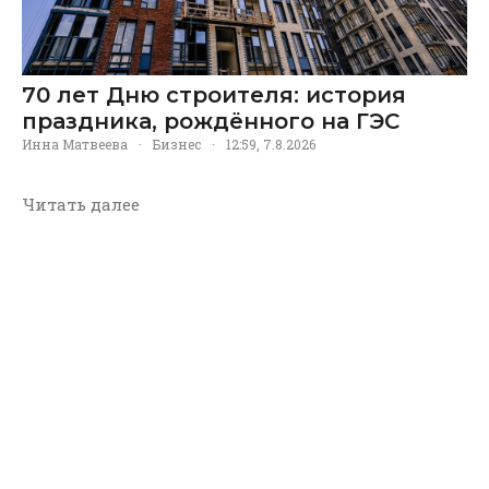
70 лет Дню строителя: история
праздника, рождённого на ГЭС
Инна Матвеева
·
Бизнес
·
12:59, 7.8.2026
Читать далее