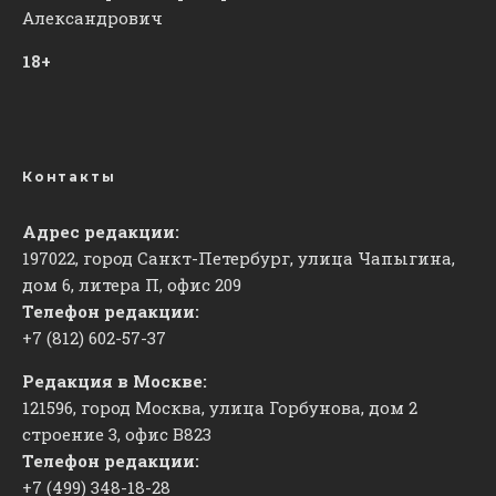
Александрович
18+
Контакты
Адрес редакции:
197022, город Санкт-Петербург, улица Чапыгина,
дом 6, литера П, офис 209
Телефон редакции:
+7 (812) 602-57-37
Редакция в Москве:
121596, город Москва, улица Горбунова, дом 2
строение 3, офис
​В823
Телефон редакции:
+7 (499) 348-18-28