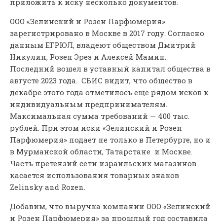
приложить к иску несколько документов.
ООО «Зелинский и Розен Парфюмерия»
зарегистрировано в Москве в 2017 году. Согласно
данным ЕГРЮЛ, владеют обществом Дмитрий
Никулин, Розен Эрез и Алексей Мамин.
Последний вошел в уставный капитал общества в
августе 2023 года. СБИС видит, что общество в
декабре этого года отметилось еще рядом исков к
индивидуальным предпринимателям.
Максимальная сумма требований — 400 тыс.
рублей. При этом иски «Зелинский и Розен
Парфюмерия» подает не только в Петербурге, но и
в Мурманской области, Татарстане и Москве.
Часть претензий сети израильских магазинов
касается использования товарных знаков
Zelinsky and Rozen.
Добавим, что выручка компании ООО «Зелинский
и Розен Парфюмерия» за прошлый год составила