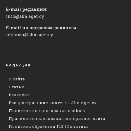
E-mail редакции:
info@abn.agency
E-mail по вопросам рекламы:
reklama@abn.agency
Редакция
О сайте
Статьи
Вакансии
Распространение контента Abn.Agency
Политика использования cookies
Правила использования материалов сайта
Политика обработки ПД (Политика