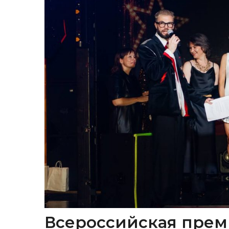
Всероссийская прем