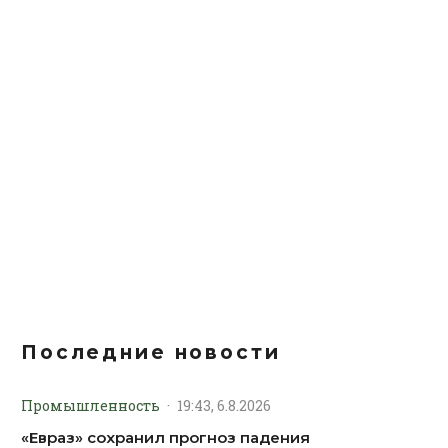
Последние новости
Промышленность
·
19:43, 6.8.2026
«Евраз» сохранил прогноз падения