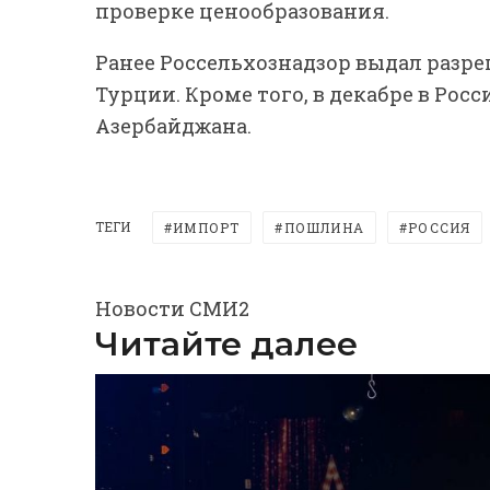
проверке ценообразования.
Ранее Россельхознадзор выдал разреш
Турции. Кроме того, в декабре в Рос
Азербайджана.
ТЕГИ
ИМПОРТ
ПОШЛИНА
РОССИЯ
Новости СМИ2
Читайте далее