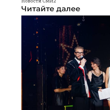
Новости СМИ2
Читайте далее