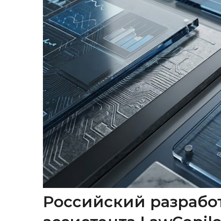
Российский разрабо