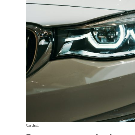
Unsplash