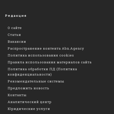
Редакция
О сайте
Статьи
Вакансии
Распространение контента Abn.Agency
Политика использования cookies
Правила использования материалов сайта
Политика обработки ПД (Политика
конфиденциальности)
Рекомендательные системы
Предложить новость
Контакты
Аналитический центр
Юридические услуги