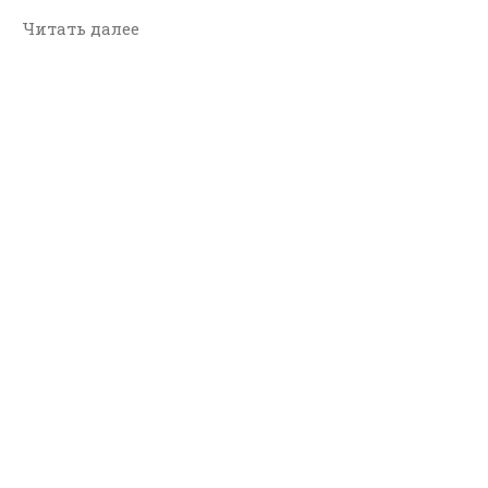
Читать далее