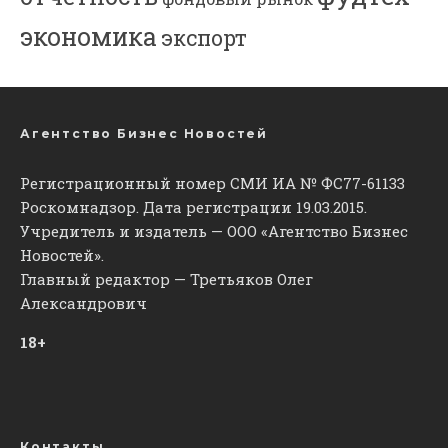
экономика
экспорт
Агентство Бизнес Новостей
Регистрационный номер СМИ ИА № ФС77-61133
Роскомнадзор. Дата регистрации 19.03.2015.
Учредитель и издатель — ООО «Агентство Бизнес
Новостей».
Главный редактор — Третьяков Олег
Александрович
18+
Контакты