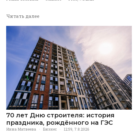
Читать далее
70 лет Дню строителя: история
праздника, рождённого на ГЭС
Инна Матвеева
·
Бизнес
·
12:59, 7.8.2026