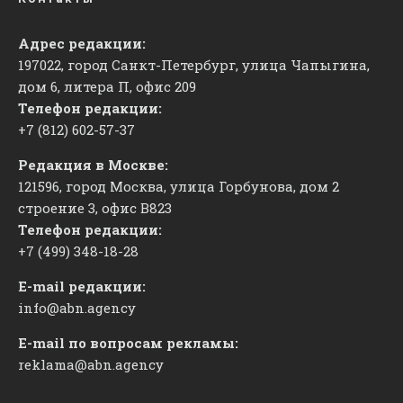
Адрес редакции:
197022, город Санкт-Петербург, улица Чапыгина,
дом 6, литера П, офис 209
Телефон редакции:
+7 (812) 602-57-37
Редакция в Москве:
121596, город Москва, улица Горбунова, дом 2
строение 3, офис
​В823
Телефон редакции:
+7 (499) 348-18-28
E-mail редакции:
info@abn.agency
E-mail по вопросам рекламы:
reklama@abn.agency