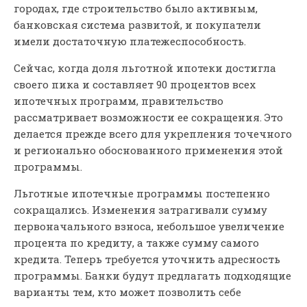
городах, где строительство было активным,
банковская система развитой, и покупатели
имели достаточную платежеспособность.
Сейчас, когда доля льготной ипотеки достигла
своего пика и составляет 90 процентов всех
ипотечных программ, правительство
рассматривает возможности ее сокращения. Это
делается прежде всего для укрепления точечного
и регионально обоснованного применения этой
программы.
Льготные ипотечные программы постепенно
сокращались. Изменения затрагивали сумму
первоначального взноса, небольшое увеличение
процента по кредиту, а также сумму самого
кредита. Теперь требуется уточнить адресность
программы. Банки будут предлагать подходящие
варианты тем, кто может позволить себе