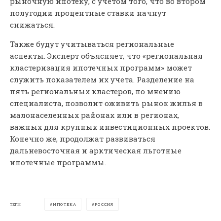
рыночную ипотеку, с учетом того, что во втором
полугодии процентные ставки начнут
снижаться.
Также будут учитываться региональные
аспекты. Эксперт объясняет, что «региональная
кластеризация ипотечных программ» может
служить показателем их учета. Разделение на
пять региональных кластеров, по мнению
специалиста, позволит оживить рынок жилья в
малонаселенных районах или в регионах,
важных для крупных инвестиционных проектов.
Конечно же, продолжат развиваться
дальневосточная и арктическая льготные
ипотечные программы.
ТЕГИ
ИПОТЕКА
РОССИЯ