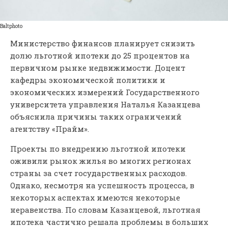
Baltphoto
Министерство финансов планирует снизить
долю льготной ипотеки до 25 процентов на
первичном рынке недвижимости. Доцент
кафедры экономической политики и
экономических измерений Государственного
университета управления Наталья Казанцева
объяснила причины таких ограничений
агентству «Прайм».
Проекты по внедрению льготной ипотеки
оживили рынок жилья во многих регионах
страны за счет государственных расходов.
Однако, несмотря на успешность процесса, в
некоторых аспектах имеются некоторые
неравенства. По словам Казанцевой, льготная
ипотека частично решала проблемы в больших