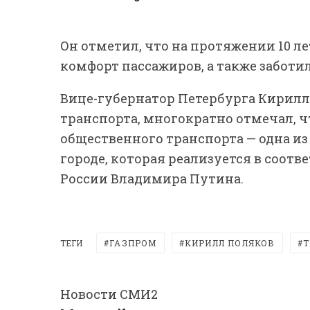
Он отметил, что на протяжении 10 ле
комфорт пассажиров, а также заботил
Вице-губернатор Петербурга Кирил
транспорта, многократно отмечал, 
общественного транспорта — одна и
городе, которая реализуется в соот
России Владимира Путина.
ТЕГИ
ГАЗПРОМ
КИРИЛЛ ПОЛЯКОВ
Т
Новости СМИ2