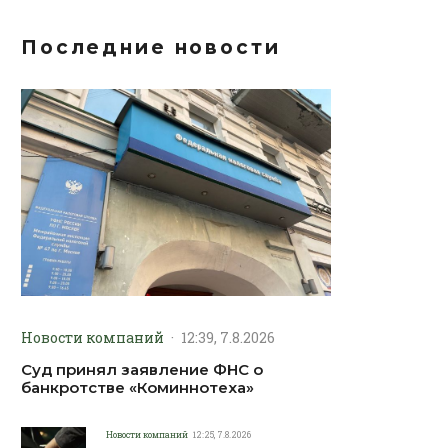
Последние новости
Новости компаний
·
12:39, 7.8.2026
Суд принял заявление ФНС о
банкротстве «Коминнотеха»
Новости компаний
12:25, 7.8.2026