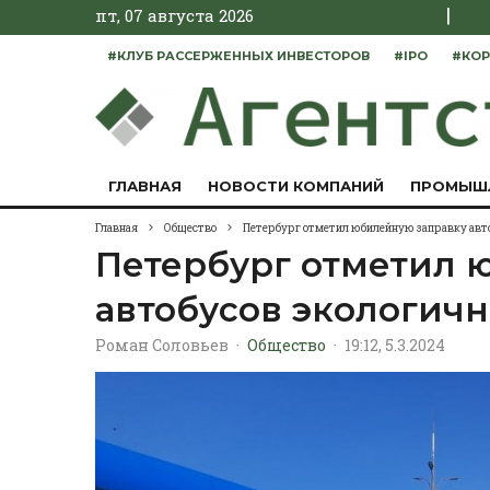
|
пт, 07 августа 2026
#КЛУБ РАССЕРЖЕННЫХ ИНВЕСТОРОВ
#IPO
#КОР
ГЛАВНАЯ
НОВОСТИ КОМПАНИЙ
ПРОМЫШ
Главная
Общество
Петербург отметил юбилейную заправку авт
Петербург отметил 
автобусов экологич
Роман Соловьев
·
Общество
·
19:12, 5.3.2024