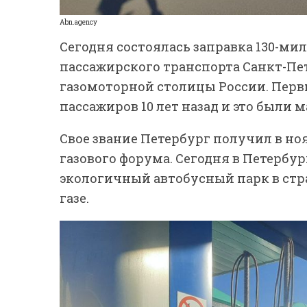
Abn.agency
Сегодня состоялась заправка 130-м
пассажирского транспорта Санкт-Пе
газомоторной столицы России. Перв
пассажиров 10 лет назад и это были
Свое звание Петербург получил в но
газового форума. Сегодня в Петербу
экологичный автобусный парк в стр
газе.