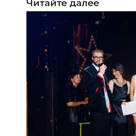
Читайте далее