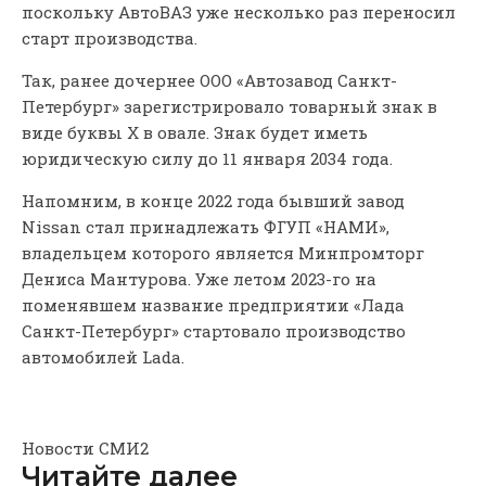
поскольку АвтоВАЗ уже несколько раз переносил
старт производства.
Так, ранее дочернее ООО «Автозавод Санкт-
Петербург» зарегистрировало товарный знак в
виде буквы Х в овале. Знак будет иметь
юридическую силу до 11 января 2034 года.
Напомним, в конце 2022 года бывший завод
Nissan стал принадлежать ФГУП «НАМИ»,
владельцем которого является Минпромторг
Дениса Мантурова. Уже летом 2023-го на
поменявшем название предприятии «Лада
Санкт-Петербург» стартовало производство
автомобилей Lada.
Новости СМИ2
Читайте далее