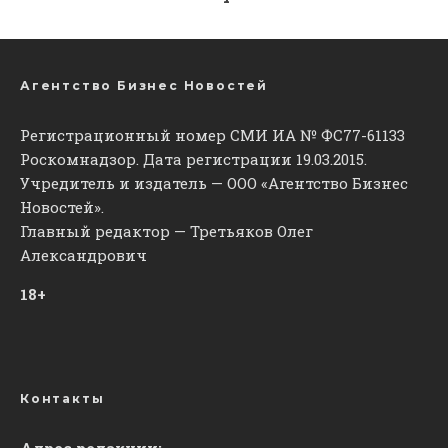
Агентство Бизнес Новостей
Регистрационный номер СМИ ИА № ФС77-61133
Роскомнадзор. Дата регистрации 19.03.2015.
Учредитель и издатель — ООО «Агентство Бизнес
Новостей».
Главный редактор — Третьяков Олег
Александрович
18+
Контакты