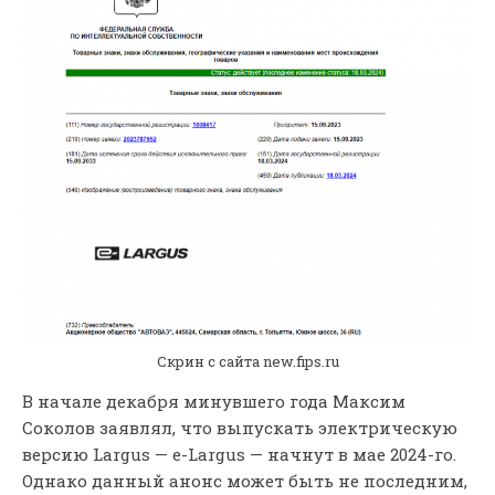
Скрин с сайта new.fips.ru
В начале декабря минувшего года Максим
Соколов заявлял, что выпускать электрическую
версию Largus — e-Largus — начнут в мае 2024-го.
Однако данный анонс может быть не последним,