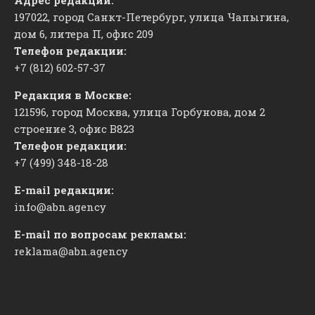
Адрес редакции:
197022, город Санкт-Петербург, улица Чапыгина,
дом 6, литера П, офис 209
Телефон редакции:
+7 (812) 602-57-37
Редакция в Москве:
121596, город Москва, улица Горбунова, дом 2
строение 3, офис
​В823
Телефон редакции:
+7 (499) 348-18-28
E-mail редакции:
info@abn.agency
E-mail по вопросам рекламы:
reklama@abn.agency