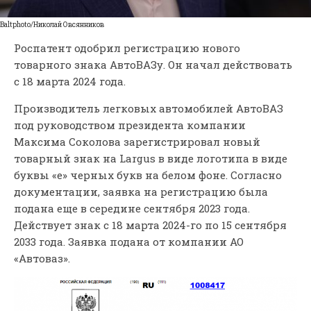
Baltphoto/Николай Овсянников
Роспатент одобрил регистрацию нового
товарного знака АвтоВАЗу. Он начал действовать
с 18 марта 2024 года.
Производитель легковых автомобилей АвтоВАЗ
под руководством президента компании
Максима Соколова зарегистрировал новый
товарный знак на Largus в виде логотипа в виде
буквы «е» черных букв на белом фоне. Согласно
документации, заявка на регистрацию была
подана еще в середине сентября 2023 года.
Действует знак с 18 марта 2024-го по 15 сентября
2033 года. Заявка подана от компании АО
«Автоваз».