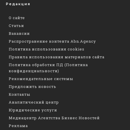
Редакция
О сайте
Статьи
Вакансии
Распространение контента Abn.Agency
Политика использования cookies
Правила использования материалов сайта
Политика обработки ПД (Политика
конфиденциальности)
Рекомендательные системы
Предложить новость
Контакты
Аналитический центр
Юридические услуги
Медиацентр Агентства Бизнес Новостей
Реклама