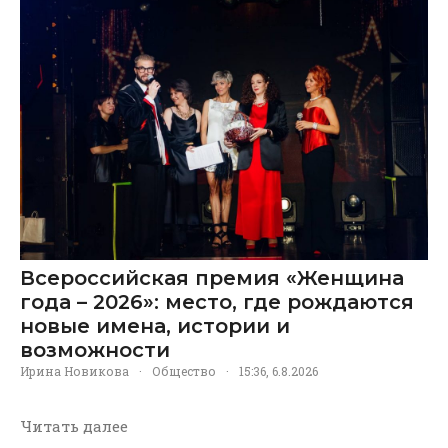
Всероссийская премия «Женщина
года – 2026»: место, где рождаются
новые имена, истории и
возможности
Ирина Новикова
·
Общество
·
15:36, 6.8.2026
Читать далее