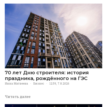
70 лет Дню строителя: история
праздника, рождённого на ГЭС
Инна Матвеева
·
Бизнес
·
12:59, 7.8.2026
Читать далее