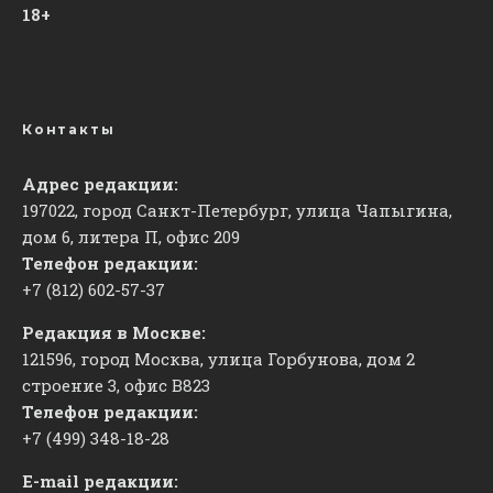
18+
Контакты
Адрес редакции:
197022, город Санкт-Петербург, улица Чапыгина,
дом 6, литера П, офис 209
Телефон редакции:
+7 (812) 602-57-37
Редакция в Москве:
121596, город Москва, улица Горбунова, дом 2
строение 3, офис
​В823
Телефон редакции:
+7 (499) 348-18-28
E-mail редакции: