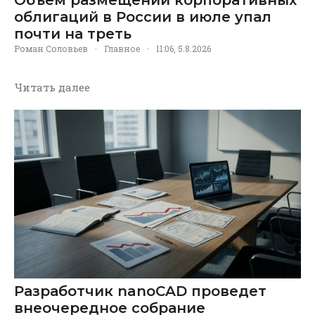
облигаций в России в июле упал
почти на треть
Роман Соловьев
·
Главное
·
11:06, 5.8.2026
Читать далее
Разработчик nanoCAD проведет
внеочередное собрание