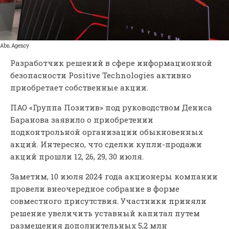
Abn.Agency
Разработчик решений в сфере информационной
безопасности Positive Technologies активно
приобретает собственные акции.
ПАО «Группа Позитив» под руководством Дениса
Баранова заявило о приобретении
подконтрольной организации обыкновенных
акций. Интересно, что сделки купли-продажи
акций прошли 12, 26, 29, 30 июля.
Заметим, 10 июля 2024 года акционеры компании
провели внеочередное собрание в форме
совместного присутствия. Участники приняли
решение увеличить уставный капитал путем
размещения дополнительных 5,2 млн