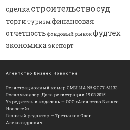
строительство
суд
сделка
торги
финансовая
туризм
фудтех
отчетность
фондовый рынок
экономика
экспорт
Агентство Бизнес Новостей
Регистрационный номер СМИ ИА № ФС77-61133
Роскомнадзор. Дата регистрации 19.03.2015.
Учредитель и издатель — ООО «Агентство Бизнес
Новостей».
Главный редактор — Третьяков Олег
Александрович