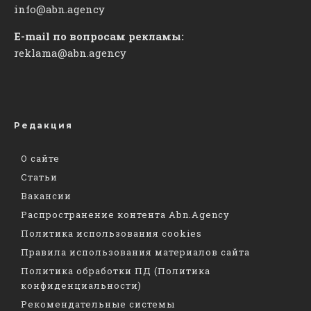
info@abn.agency
E-mail по вопросам рекламы:
reklama@abn.agency
Редакция
О сайте
Статьи
Вакансии
Распространение контента Abn.Agency
Политика использования cookies
Правила использования материалов сайта
Политика обработки ПД (Политика
конфиденциальности)
Рекомендательные системы