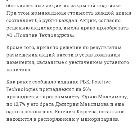
обыкновенных акций по закрытой подписке.
При этом номинальная стоимость каждой акции
составляет 0,5 рубля каждая. Акции, согласно
решению акционеров, имела право приобретать
АО «Позитив Текнолоджиз».
Кроме того, принято решение по результатам
размещения акций внести в устав компании
изменения, связанные с увеличением уставного
капитала.
Как ранее сообщало издание РБК, Positive
Technologies принадлежит на 56%
принадлежит программисту Юрию Максимову,
по 12,7% у его брата Дмитрия Максимова и еще
одного основателя, Евгения Киреева, остальное
находится в распоряжении у миноритариев.