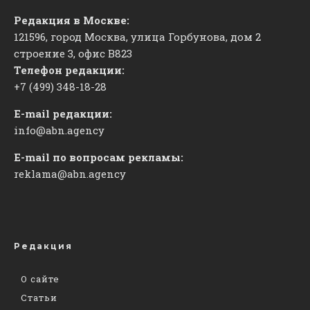
Редакция в Москве:
121596, город Москва, улица Горбунова, дом 2
строение 3, офис
​В823
Телефон редакции:
+7 (499) 348-18-28
E-mail редакции:
info@abn.agency
E-mail по вопросам рекламы:
reklama@abn.agency
Редакция
О сайте
Статьи