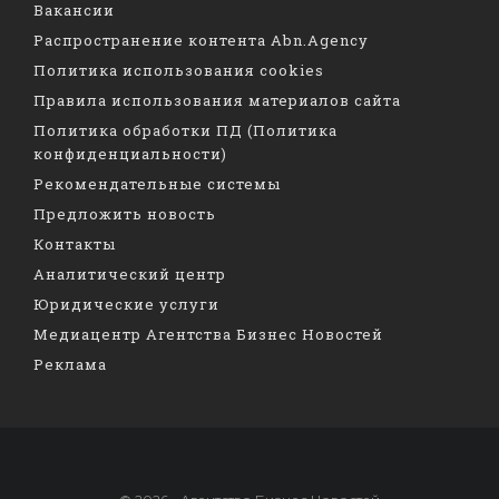
Вакансии
Распространение контента Abn.Agency
Политика использования cookies
Правила использования материалов сайта
Политика обработки ПД (Политика
конфиденциальности)
Рекомендательные системы
Предложить новость
Контакты
Аналитический центр
Юридические услуги
Медиацентр Агентства Бизнес Новостей
Реклама