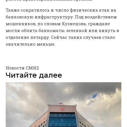
Также сократилось и число физических атак на
банковскую инфраструктуру. Под воздействием
мошенников, по словам Кузнецова, граждане
могли облить банкоматы зеленкой или кинуть в
отделение петарду. Сейчас таких случаев стало
значительно меньше.
Новости СМИ2
Читайте далее