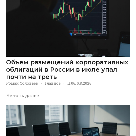
Объем размещений корпоративных
облигаций в России в июле упал
почти на треть
Роман Соловьев
·
Главное
·
11:06, 5.8.2026
Читать далее