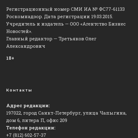
Регистрационный номер СМИ ИА № ФС77-61133
Роскомнадзор. Дата регистрации 19.03.2015.
Учредитель и издатель — ООО «Агентство Бизнес
Новостей».
Главный редактор — Третьяков Олег
Александрович
18+
Контакты
Адрес редакции:
197022, город Санкт-Петербург, улица Чапыгина,
дом 6, литера П, офис 209
Телефон редакции:
+7 (812) 602-57-37