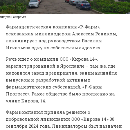
Яндекс.Панорамы
Фармацевтическая компания «Р-Фарм»,
основанная миллиардером Алексеем Репиком,
ликвидирует под руководством Василия
Игнатьева одну из собственных «дочек».
Речь идет о компании ООО «Кирова 14»,
зарегистрированной в Ярославле – там же, где
находится завод предприятия, занимающийся
выпуском и разработкой активных
фармацевтических субстанций, «Р-Фарм
Прогресс». Ранее общество было прописано на
улице Кирова, 14.
Фармкомпания приняла решение о
добровольной ликвидации ООО «Кирова 14» 30
сентября 2024 года. Ликвидатором был назначен