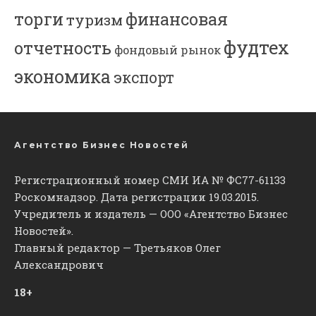
торги
финансовая
туризм
фудтех
отчетность
фондовый рынок
экономика
экспорт
Агентство Бизнес Новостей
Регистрационный номер СМИ ИА № ФС77-61133
Роскомнадзор. Дата регистрации 19.03.2015.
Учредитель и издатель — ООО «Агентство Бизнес
Новостей».
Главный редактор — Третьяков Олег
Александрович
18+