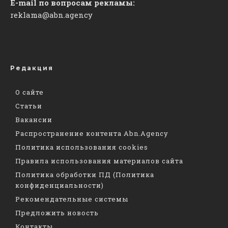
E-mail по вопросам рекламы:
reklama@abn.agency
Редакция
О сайте
Статьи
Вакансии
Распространение контента Abn.Agency
Политика использования cookies
Правила использования материалов сайта
Политика обработки ПД (Политика
конфиденциальности)
Рекомендательные системы
Предложить новость
Контакты