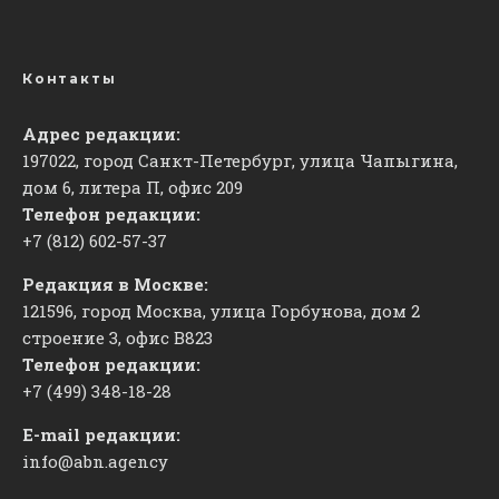
Контакты
Адрес редакции:
197022, город Санкт-Петербург, улица Чапыгина,
дом 6, литера П, офис 209
Телефон редакции:
+7 (812) 602-57-37
Редакция в Москве:
121596, город Москва, улица Горбунова, дом 2
строение 3, офис
​В823
Телефон редакции:
+7 (499) 348-18-28
E-mail редакции:
info@abn.agency