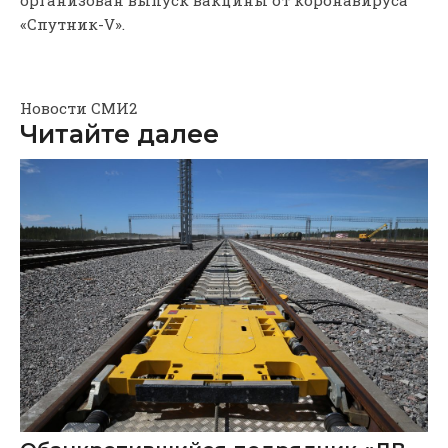
«Спутник-V».
Новости СМИ2
Читайте далее