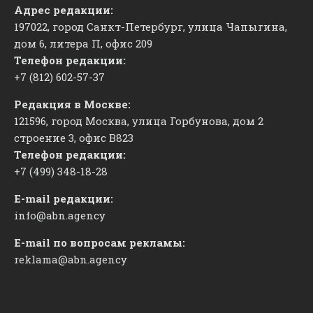
Адрес редакции:
197022, город Санкт-Петербург, улица Чапыгина,
дом 6, литера П, офис 209
Телефон редакции:
+7 (812) 602-57-37
Редакция в Москве:
121596, город Москва, улица Горбунова, дом 2
строение 3, офис
​В823
Телефон редакции:
+7 (499) 348-18-28
E-mail редакции:
info@abn.agency
E-mail по вопросам рекламы:
reklama@abn.agency