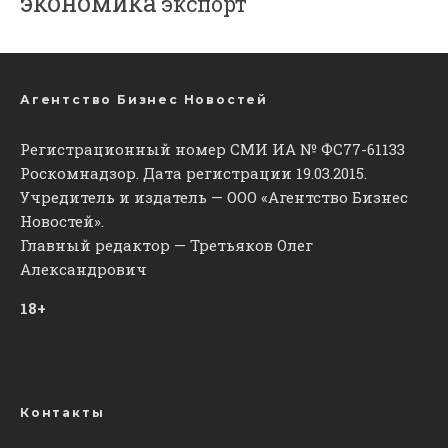
экономика
экспорт
Агентство Бизнес Новостей
Регистрационный номер СМИ ИА № ФС77-61133
Роскомнадзор. Дата регистрации 19.03.2015.
Учредитель и издатель — ООО «Агентство Бизнес
Новостей».
Главный редактор — Третьяков Олег
Александрович
18+
Контакты