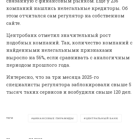
связанную с финансовым рынком. Еще у 236
компаний нашлись нелегальные кредиторы. Об
этом отчитался сам регулятор на собственном
сайте.
Центробанк отметил значительный рост
подобных компаний. Так, количество компаний с
найденными нелегальными признаками
выросло на 56%, если сравнивать с аналогичным
периодом прошлого года.
Интересно, что за три месяца 2025-го
специалисты регулятора заблокировали свыше 5
тысяч таких сервисов и возбудили свыше 120 дел.
ТЕГИ
ФИНАНСОВЫЕ ПИРАМИДЫ
ЦЕНТРАЛЬНЫЙ БАНК