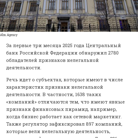
Аbn.Аgency
За первые три месяца 2025 года Центральный
банк Российской Федерации обнаружил 2780
обладателей признаков нелегальной
деятельности.
Речь идет о субъектах, которые имеют в числе
характеристик признаки нелегальной
деятельности. В частности, 1638 таких
«компаний» отличаются тем, что имеют явные
признаки финансовых пирамид, например,
когда бизнес работает как сетевой маркетинг.
Также регулятор зафиксировал 897 компаний,
которые вели нелегальную деятельность,