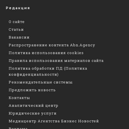
Редакция
О сайте
Статьи
Вакансии
Распространение контента Abn.Agency
Политика использования cookies
Правила использования материалов сайта
Политика обработки ПД (Политика
конфиденциальности)
Рекомендательные системы
Предложить новость
Контакты
Аналитический центр
Юридические услуги
Медиацентр Агентства Бизнес Новостей
Реклама