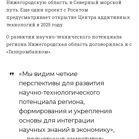
Нижегородскую область, в Северный морской
путь. Еще один проект с Росатом
предусматривает открытие Центра аддитивных
технологий в 2025 году.
О развитии научно-технического потенциала
региона Нижегородская область договорилась и с
«Газпромбанком».
«Мы видим четкие
перспективы для развития
научно-технологического
потенциала региона,
формирования и укрепления
основы для интеграции
научных знаний в экономику»,
— подчеркнул заместитель