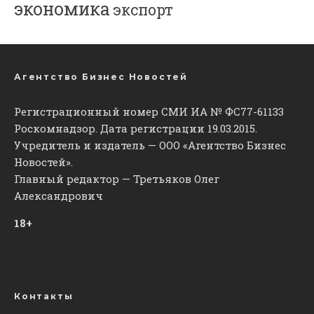
экономика
экспорт
Агентство Бизнес Новостей
Регистрационный номер СМИ ИА № ФС77-61133
Роскомнадзор. Дата регистрации 19.03.2015.
Учредитель и издатель — ООО «Агентство Бизнес
Новостей».
Главный редактор — Третьяков Олег
Александрович
18+
Контакты