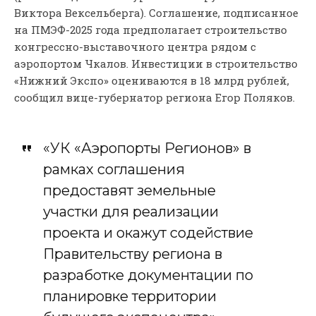
Виктора Вексельберга). Соглашение, подписанное
на ПМЭФ-2025 года предполагает строительство
конгрессно-выставочного центра рядом с
аэропортом Чкалов. Инвестиции в строительство
«Нижний Экспо» оцениваются в 18 млрд рублей,
сообщил вице-губернатор региона Егор Поляков.
«УК «Аэропорты Регионов» в
рамках соглашения
предоставят земельные
участки для реализации
проекта и окажут содействие
Правительству региона в
разработке документации по
планировке территории