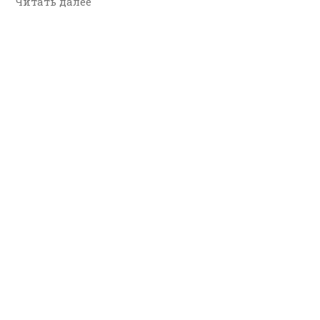
Читать далее