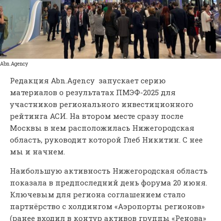
Abn.Agency
Редакция Abn.Agency запускает серию
материалов о результатах ПМЭФ-2025 для
участников регионального инвестиционного
рейтинга АСИ. На втором месте сразу после
Москвы в нем расположилась Нижегородская
область, руководит которой Глеб Никитин. С нее
мы и начнем.
Наибольшую активность Нижегородская область
показала в предпоследний день форума 20 июня.
Ключевым для региона соглашением стало
партнёрство с холдингом «Аэропорты регионов»
(ранее входил в контур активов группы «Ренова»