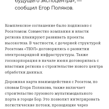
будущего экспоцентра», —
сообщил Егор Поляков.
Комплексное соглашение было подписано с
Росатомом. Совместно компания и власти
региона планируют развивать проекты
высокотеха. В частности, с дочерней структурой
Росатома «ТВЭЛ» договорились о развитии
электрозарядной инфраструктуры. Также
госокорпорация в начале июня договорилась с
властями региона о строительстве нового центра
обработки данных.
Дорожная карта взаимодействия с Росатом, по
словам Егора Полякова, также включает
строительство грузового мультимодального
порта в городе Бор. Это позволит интегрировать
логистические потоки, проходящие через