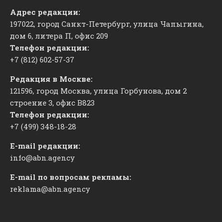
Адрес редакции:
197022, город Санкт-Петербург, улица Чапыгина,
дом 6, литера П, офис 209
Телефон редакции:
+7 (812) 602-57-37
Редакция в Москве:
121596, город Москва, улица Горбунова, дом 2
строение 3, офис
​В823
Телефон редакции:
+7 (499) 348-18-28
E-mail редакции:
info@abn.agency
E-mail по вопросам рекламы:
reklama@abn.agency