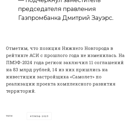
председателя правления
Газпромбанка Дмитрий Зауэрс.
Отметим, что позиция Нижнего Новгорода в
рейтинге АСИ с прошлого года не изменилась. На
ПМЭФ-2024 года регион заключил 11 соглашений
на 83 млрд рублей, 14 из них пришлись на
инвестиции застройщика «Самолет» по
реализации проекта комплексного развития
территорий.
ТЕГИ
ПМЭФ-2025