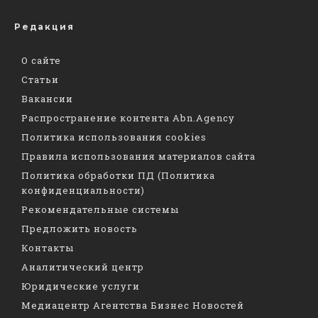
Редакция
О сайте
Статьи
Вакансии
Распространение контента Abn.Agency
Политика использования cookies
Правила использования материалов сайта
Политика обработки ПД (Политика
конфиденциальности)
Рекомендательные системы
Предложить новость
Контакты
Аналитический центр
Юридические услуги
Медиацентр Агентства Бизнес Новостей