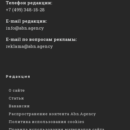
Телефон редакции:
+7 (499) 348-18-28
E-mail редакции:
info@abn.agency
E-mail по вопросам рекламы:
reklama@abn.agency
Редакция
О сайте
Статьи
Вакансии
Распространение контента Abn.Agency
Политика использования cookies
Правила использования материалов сайта