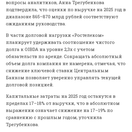
вопросы аналитиков, Анна Трегубенкова
подтвердила, что оценки по выручке на 2025 год в
диапазоне 865–870 млрд рублей соответствуют
ожиданиям руководства.
В части долговой нагрузки «Ростелеком»
планирует удерживать соотношение чистого
долга к OIBDA на уровне 2,3х с учетом
обязательств по аренде. Сокращать абсолютный
объем долга компания не намерена, отмечая, что
снижение ключевой ставки Центральным
Банком позволяет уверенно управлять текущей
долговой позицией.
Капитальные затраты на 2025 год останутся в
пределах 17–18% от выручки, что в абсолютном
выражении означает снижение на 17–19% по
сравнению с прошлым годом, уточнила
Трегубенкова.