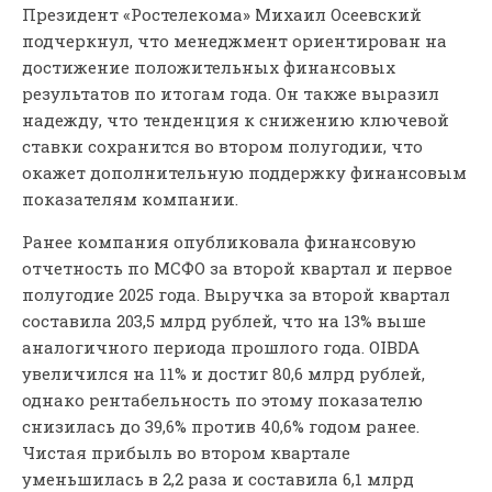
Президент «Ростелекома» Михаил Осеевский
подчеркнул, что менеджмент ориентирован на
достижение положительных финансовых
результатов по итогам года. Он также выразил
надежду, что тенденция к снижению ключевой
ставки сохранится во втором полугодии, что
окажет дополнительную поддержку финансовым
показателям компании.
Ранее компания опубликовала финансовую
отчетность по МСФО за второй квартал и первое
полугодие 2025 года. Выручка за второй квартал
составила 203,5 млрд рублей, что на 13% выше
аналогичного периода прошлого года. OIBDA
увеличился на 11% и достиг 80,6 млрд рублей,
однако рентабельность по этому показателю
снизилась до 39,6% против 40,6% годом ранее.
Чистая прибыль во втором квартале
уменьшилась в 2,2 раза и составила 6,1 млрд