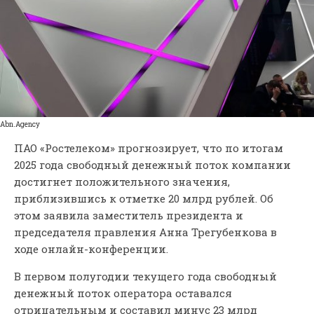
Abn.Agency
ПАО «Ростелеком» прогнозирует, что по итогам
2025 года свободный денежный поток компании
достигнет положительного значения,
приблизившись к отметке 20 млрд рублей. Об
этом заявила заместитель президента и
председателя правления Анна Трегубенкова в
ходе онлайн-конференции.
В первом полугодии текущего года свободный
денежный поток оператора оставался
отрицательным и составил минус 23 млрд