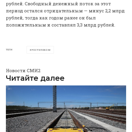
рублей. Свободный денежный поток за этот
период остался отрицательным — минус 2,2 млрд
рублей, тогда как годом ранее он был
положительным и составлял 3,3 млрд рублей.
ТЕГИ
РОСТЕЛЕКОМ
Новости СМИ2
Читайте далее