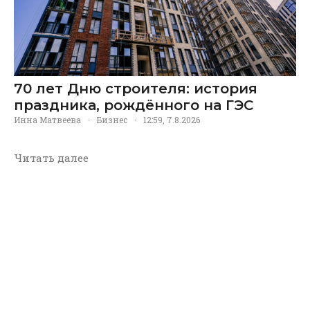
70 лет Дню строителя: история
праздника, рождённого на ГЭС
Инна Матвеева
·
Бизнес
·
12:59, 7.8.2026
Читать далее