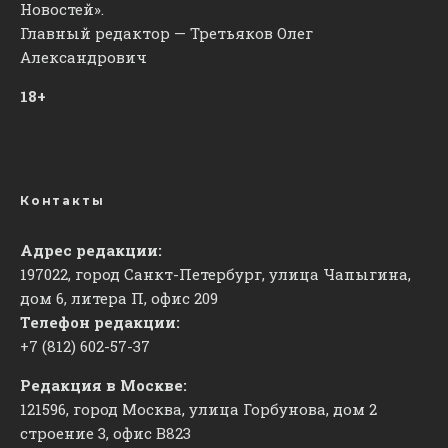
Новостей».
Главный редактор — Третьяков Олег
Александрович
18+
Контакты
Адрес редакции:
197022, город Санкт-Петербург, улица Чапыгина,
дом 6, литера П, офис 209
Телефон редакции:
+7 (812) 602-57-37
Редакция в Москве:
121596, город Москва, улица Горбунова, дом 2
строение 3, офис
​В823