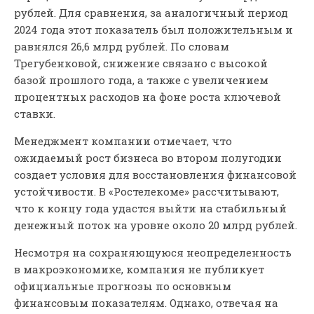
рублей. Для сравнения, за аналогичный период
2024 года этот показатель был положительным и
равнялся 26,6 млрд рублей. По словам
Трегубенковой, снижение связано с высокой
базой прошлого года, а также с увеличением
процентных расходов на фоне роста ключевой
ставки.
Менеджмент компании отмечает, что
ожидаемый рост бизнеса во втором полугодии
создает условия для восстановления финансовой
устойчивости. В «Ростелекоме» рассчитывают,
что к концу года удастся выйти на стабильный
денежный поток на уровне около 20 млрд рублей.
Несмотря на сохраняющуюся неопределенность
в макроэкономике, компания не публикует
официальные прогнозы по основным
финансовым показателям. Однако, отвечая на