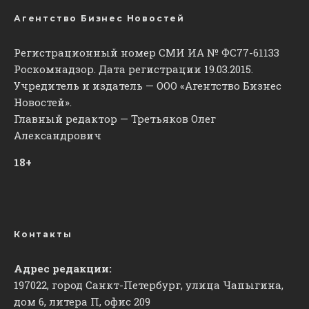
Агентство Бизнес Новостей
Регистрационный номер СМИ ИА № ФС77-61133
Роскомнадзор. Дата регистрации 19.03.2015.
Учредитель и издатель — ООО «Агентство Бизнес
Новостей».
Главный редактор — Третьяков Олег
Александрович
18+
Контакты
Адрес редакции:
197022, город Санкт-Петербург, улица Чапыгина,
дом 6, литера П, офис 209