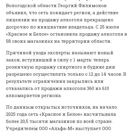
Вологодской области Георгий Филимонов
объявил, что сеть покидает регион, а действие
лицензии на продажу алкоголя прекращено
досрочно по инициативе владельца. С 25 июля
«Красное и Белое» остановила продажу алкоголя в
58 своих магазинах на территории области.
Причиной ухода эксперты называют новый
закон, вступивший в силу с 1 марта: теперь
розничную продажу спиртного в будние дни
разрешено осуществлять только с 12 до 14 часов. В
результате ограничения закрылись или
отказались от продажи алкоголя 360 из 610
алкомаркетов региона.
По данным открытых источников, на начало
2025 года сеть «Красное и Белое» насчитывала
более 20,5 тысячи магазинов по всей стране.
Учредителем ООО «Альфа-М» выступает ООО