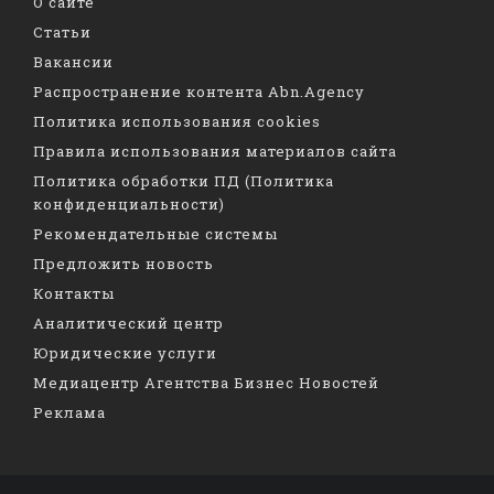
О сайте
Статьи
Вакансии
Распространение контента Abn.Agency
Политика использования cookies
Правила использования материалов сайта
Политика обработки ПД (Политика
конфиденциальности)
Рекомендательные системы
Предложить новость
Контакты
Аналитический центр
Юридические услуги
Медиацентр Агентства Бизнес Новостей
Реклама