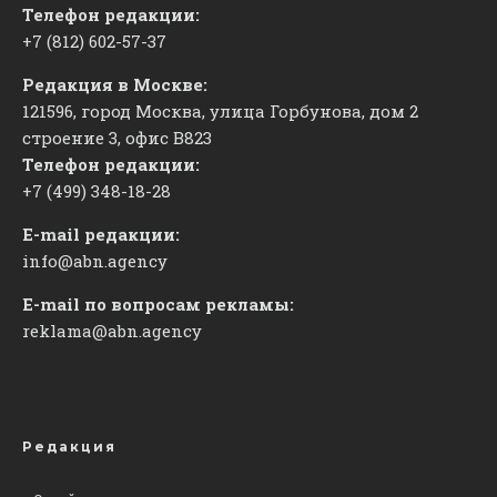
Телефон редакции:
+7 (812) 602-57-37
Редакция в Москве:
121596, город Москва, улица Горбунова, дом 2
строение 3, офис
​В823
Телефон редакции:
+7 (499) 348-18-28
E-mail редакции:
info@abn.agency
E-mail по вопросам рекламы:
reklama@abn.agency
Редакция