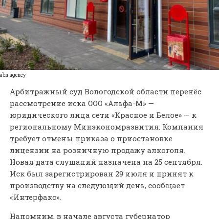
abn.agency
Арбитражный суд Вологодской области перенёс
рассмотрение иска ООО «Альфа-М» —
юридического лица сети «Красное и Белое» — к
региональному Минэкономразвития. Компания
требует отмены приказа о приостановке
лицензии на розничную продажу алкоголя.
Новая дата слушаний назначена на 25 сентября.
Иск был зарегистрирован 29 июля и принят к
производству на следующий день, сообщает
«Интерфакс».
Напомним, в начале августа губернатор