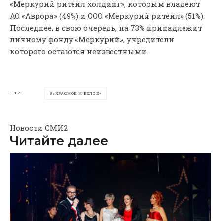
«Меркурий ритейл холдинг», которым владеют
АО «Аврора» (49%) и ООО «Меркурий ритейл» (51%).
Последнее, в свою очередь, на 73% принадлежит
личному фонду «Меркурий», учредители
которого остаются неизвестными.
ТЕГИ
«КРАСНОЕ И БЕЛОЕ»
Новости СМИ2
Читайте далее