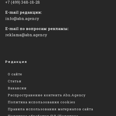
+7 (499) 348-18-28
E-mail редакции:
info@abn.agency
E-mail по вопросам рекламы:
reklama@abn.agency
Редакция
О сайте
Статьи
Вакансии
Распространение контента Abn.Agency
Политика использования cookies
Правила использования материалов сайта
Политика обработки ПД (Политика