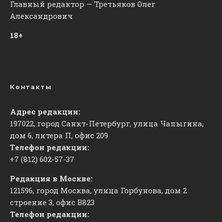
Главный редактор — Третьяков Олег
Александрович
18+
Контакты
Адрес редакции:
197022, город Санкт-Петербург, улица Чапыгина,
дом 6, литера П, офис 209
Телефон редакции:
+7 (812) 602-57-37
Редакция в Москве:
121596, город Москва, улица Горбунова, дом 2
строение 3, офис
​В823
Телефон редакции: