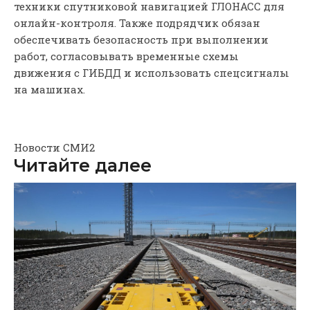
техники спутниковой навигацией ГЛОНАСС для
онлайн-контроля. Также подрядчик обязан
обеспечивать безопасность при выполнении
работ, согласовывать временные схемы
движения с ГИБДД и использовать спецсигналы
на машинах.
Новости СМИ2
Читайте далее