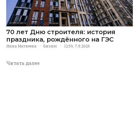
70 лет Дню строителя: история
праздника, рождённого на ГЭС
Инна Матвеева
·
Бизнес
·
12:59, 7.8.2026
Читать далее