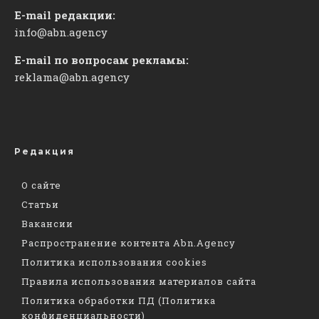
E-mail редакции:
info@abn.agency
E-mail по вопросам рекламы:
reklama@abn.agency
Редакция
О сайте
Статьи
Вакансии
Распространение контента Abn.Agency
Политика использования cookies
Правила использования материалов сайта
Политика обработки ПД (Политика
конфиденциальности)