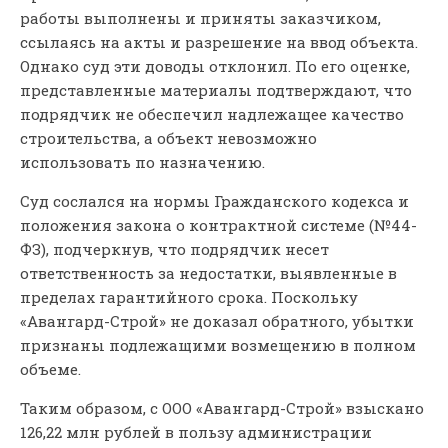
работы выполнены и приняты заказчиком,
ссылаясь на акты и разрешение на ввод объекта.
Однако суд эти доводы отклонил. По его оценке,
представленные материалы подтверждают, что
подрядчик не обеспечил надлежащее качество
строительства, а объект невозможно
использовать по назначению.
Суд сослался на нормы Гражданского кодекса и
положения закона о контрактной системе (№44-
ФЗ), подчеркнув, что подрядчик несет
ответственность за недостатки, выявленные в
пределах гарантийного срока. Поскольку
«Авангард-Строй» не доказал обратного, убытки
признаны подлежащими возмещению в полном
объеме.
Таким образом, с ООО «Авангард-Строй» взыскано
126,22 млн рублей в пользу администрации