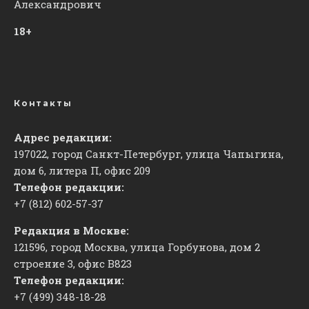
Александрович
18+
Контакты
Адрес редакции:
197022, город Санкт-Петербург, улица Чапыгина,
дом 6, литера П, офис 209
Телефон редакции:
+7 (812) 602-57-37
Редакция в Москве:
121596, город Москва, улица Горбунова, дом 2
строение 3, офис
​В823
Телефон редакции:
+7 (499) 348-18-28