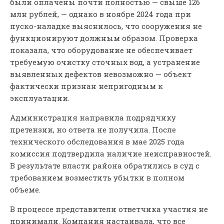
были оплачены почти полностью — свыше 126
млн рублей, — однако в ноябре 2024 года при
пуско-наладке выяснилось, что сооружения не
функционируют должным образом. Проверка
показала, что оборудование не обеспечивает
требуемую очистку сточных вод, а устранение
выявленных дефектов невозможно — объект
фактически признан непригодным к
эксплуатации.
Администрация направила подрядчику
претензии, но ответа не получила. После
технического обследования в мае 2025 года
комиссия подтвердила наличие неисправностей.
В результате власти района обратились в суд с
требованием возместить убытки в полном
объеме.
В процессе представители ответчика участия не
принимали. Компания настаивала, что все