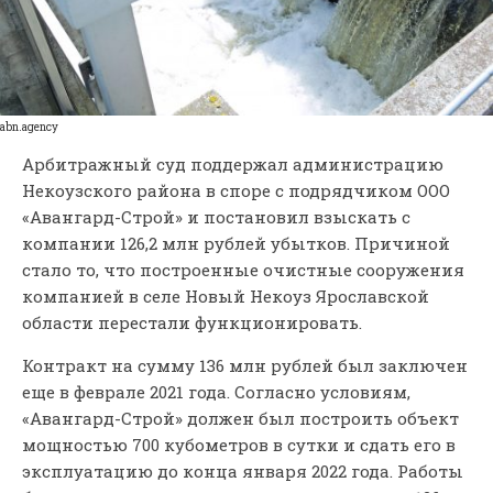
abn.agency
Арбитражный суд поддержал администрацию
Некоузского района в споре с подрядчиком ООО
«Авангард-Строй» и постановил взыскать с
компании 126,2 млн рублей убытков. Причиной
стало то, что построенные очистные сооружения
компанией в селе Новый Некоуз Ярославской
области перестали функционировать.
Контракт на сумму 136 млн рублей был заключен
еще в феврале 2021 года. Согласно условиям,
«Авангард-Строй» должен был построить объект
мощностью 700 кубометров в сутки и сдать его в
эксплуатацию до конца января 2022 года. Работы