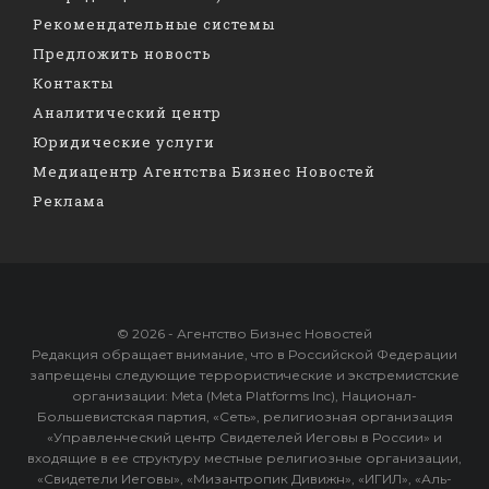
Рекомендательные системы
Предложить новость
Контакты
Аналитический центр
Юридические услуги
Медиацентр Агентства Бизнес Новостей
Реклама
© 2026 - Агентство Бизнес Новостей
Редакция обращает внимание, что в Российской Федерации
запрещены следующие террористические и экстремистские
организации: Meta (Meta Platforms Inc), Национал-
Большевистская партия, «Сеть», религиозная организация
«Управленческий центр Свидетелей Иеговы в России» и
входящие в ее структуру местные религиозные организации,
«Свидетели Иеговы», «Мизантропик Дивижн», «ИГИЛ», «Аль-