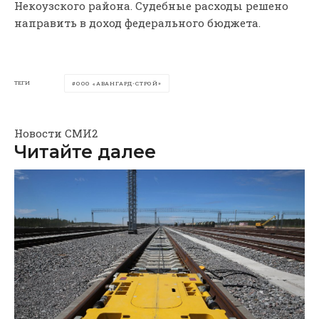
Некоузского района. Судебные расходы решено
направить в доход федерального бюджета.
ТЕГИ
ООО «АВАНГАРД-СТРОЙ»
Новости СМИ2
Читайте далее