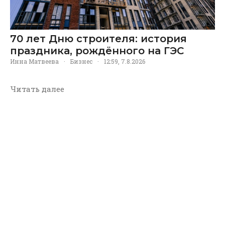
70 лет Дню строителя: история
праздника, рождённого на ГЭС
Инна Матвеева
·
Бизнес
·
12:59, 7.8.2026
Читать далее