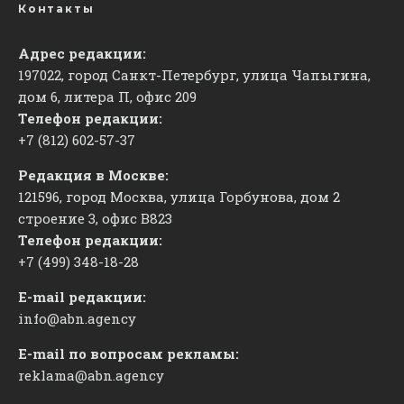
Контакты
Адрес редакции:
197022, город Санкт-Петербург, улица Чапыгина,
дом 6, литера П, офис 209
Телефон редакции:
+7 (812) 602-57-37
Редакция в Москве:
121596, город Москва, улица Горбунова, дом 2
строение 3, офис
​В823
Телефон редакции:
+7 (499) 348-18-28
E-mail редакции:
info@abn.agency
E-mail по вопросам рекламы:
reklama@abn.agency