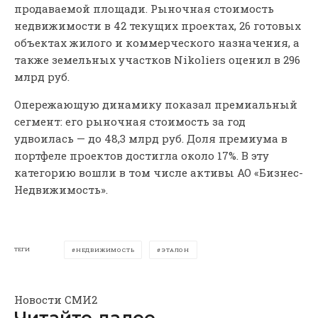
продаваемой площади. Рыночная стоимость
недвижимости в 42 текущих проектах, 26 готовых
объектах жилого и коммерческого назначения, а
также земельных участков Nikoliers оценил в 296
млрд руб.
Опережающую динамику показал премиальный
сегмент: его рыночная стоимость за год
удвоилась — до 48,3 млрд руб. Доля премиума в
портфеле проектов достигла около 17%. В эту
категорию вошли в том числе активы АО «Бизнес-
Недвижимость».
ТЕГИ
НЕДВИЖИМОСТЬ
ЭТАЛОН
Новости СМИ2
Читайте далее