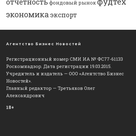
фудтех
отчетность
фондовый рынок
экономика
экспорт
Агентство Бизнес Новостей
Регистрационный номер СМИ ИА № ФС77-61133
Роскомнадзор. Дата регистрации 19.03.2015.
Учредитель и издатель — ООО «Агентство Бизнес
Новостей».
Главный редактор — Третьяков Олег
Александрович
18+