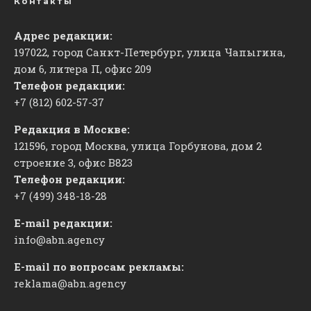
Контакты
Адрес редакции:
197022, город Санкт-Петербург, улица Чапыгина,
дом 6, литера П, офис 209
Телефон редакции:
+7 (812) 602-57-37
Редакция в Москве:
121596, город Москва, улица Горбунова, дом 2
строение 3, офис
​В823
Телефон редакции:
+7 (499) 348-18-28
E-mail редакции:
info@abn.agency
E-mail по вопросам рекламы:
reklama@abn.agency