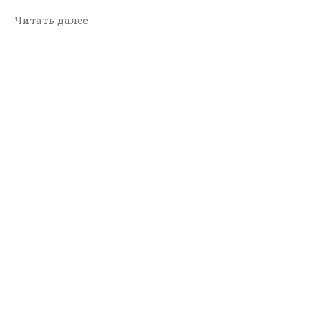
Читать далее