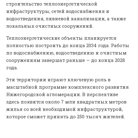
строительство теплоэнергетической
инфраструктуры, сетей водоснабжения и
водоотведения, ливневой канализации, а также
локальных очистных сооружений.
Теплоэнергетические объекты планируется
полностью построить до конца 2034 года. Работы
по водоснабжению, водоотведению и очистным
сооружениям завершат раньше — до конца 2028
года.
Эти территории играют ключевую роль в
масштабной программе комплексного развития
Нижегородской агломерации. В перспективе
здесь появится около 7 млн квадратных метров
жилья со всей необходимой инфраструктурой,
которое сможет принять до 250 тысяч жителей.