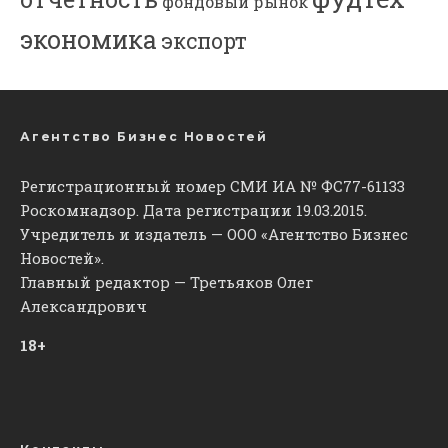
фондовый рынок
экономика
экспорт
Агентство Бизнес Новостей
Регистрационный номер СМИ ИА № ФС77-61133
Роскомнадзор. Дата регистрации 19.03.2015.
Учредитель и издатель — ООО «Агентство Бизнес
Новостей».
Главный редактор — Третьяков Олег
Александрович
18+