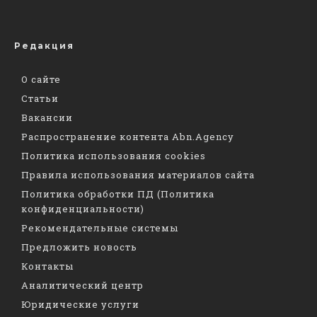
Редакция
О сайте
Статьи
Вакансии
Распространение контента Abn.Agency
Политика использования cookies
Правила использования материалов сайта
Политика обработки ПД (Политика
конфиденциальности)
Рекомендательные системы
Предложить новость
Контакты
Аналитический центр
Юридические услуги