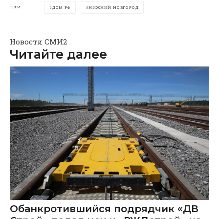
ТЕГИ
ДОМ РФ
НИЖНИЙ НОВГОРОД
Новости СМИ2
Читайте далее
Обанкротившийся подрядчик «ДВ