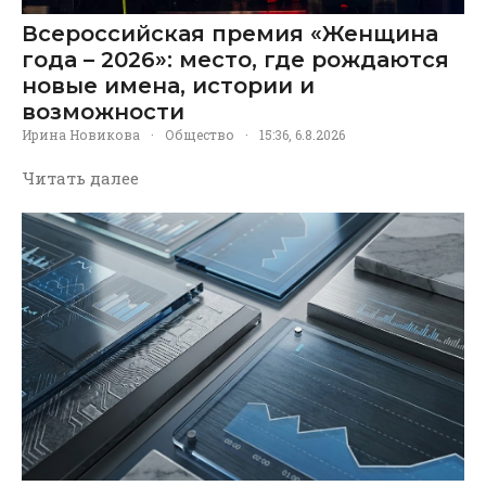
Всероссийская премия «Женщина
года – 2026»: место, где рождаются
новые имена, истории и
возможности
Ирина Новикова
·
Общество
·
15:36, 6.8.2026
Читать далее