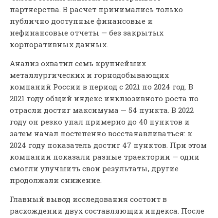
партнерства. В расчет принимались только
публично доступные финансовые и
нефинансовые отчеты — без закрытых
корпоративных данных.
Анализ охватил семь крупнейших
металлургических и горнодобывающих
компаний России в период с 2021 по 2024 год. В
2021 году общий индекс инклюзивного роста по
отрасли достиг максимума — 54 пункта. В 2022
году он резко упал примерно до 40 пунктов и
затем начал постепенно восстанавливаться: к
2024 году показатель достиг 47 пунктов. При этом
компании показали разные траектории — одни
смогли улучшить свои результаты, другие
продолжали снижение.
Главный вывод исследования состоит в
расхождении двух составляющих индекса. После