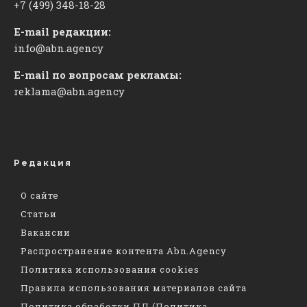
+7 (499) 348-18-28
E-mail редакции:
info@abn.agency
E-mail по вопросам рекламы:
reklama@abn.agency
Редакция
О сайте
Статьи
Вакансии
Распространение контента Abn.Agency
Политика использования cookies
Правила использования материалов сайта
Политика обработки ПД (Политика