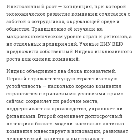
Инклюзивный рост — концепция, при которой
экономическое развитие компании сочетается с
заботой о сотрудниках, окружающей среде и
обществе. Традиционно её изучали на
макроэкономическом уровне стран и регионов, а
не отдельных предприятий. Ученые НИУ ВШЭ
предложили собственный Индекс инклюзивного
роста для оценки компаний.
Индекс объединяет два блока показателей.
Первый отражает текущую стратегическую
устойчивость — насколько хорошо компания
справляется с кризисными условиями прямо
сейчас: сохраняет ли рабочие места,
поддерживает ли производство, управляет ли
финансами. Второй оценивает долгосрочный
потенциал бизнес-модели: насколько активно
компания инвестирует в инновации, развивает
человеческий капитал и выстраивает