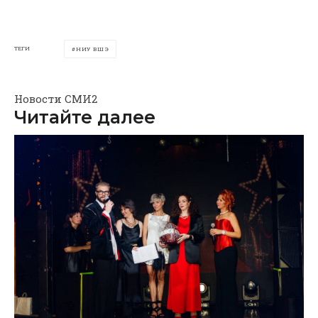
ТЕГИ
НИУ ВШЭ
Новости СМИ2
Читайте далее