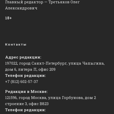
Главный редактор — Третьяков Олег
Александрович
18+
Контакты
Адрес редакции:
197022, город Санкт-Петербург, улица Чапыгина,
дом 6, литера П, офис 209
Телефон редакции:
+7 (812) 602-57-37
Редакция в Москве:
121596, город Москва, улица Горбунова, дом 2
строение 3, офис
​В823
Телефон редакции: