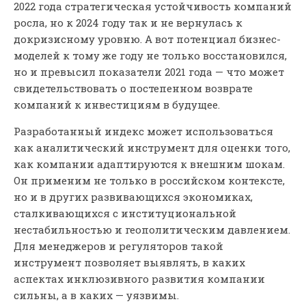
2022 года стратегическая устойчивость компаний
росла, но к 2024 году так и не вернулась к
докризисному уровню. А вот потенциал бизнес-
моделей к тому же году не только восстановился,
но и превысил показатели 2021 года — что может
свидетельствовать о постепенном возврате
компаний к инвестициям в будущее.
Разработанный индекс может использоваться
как аналитический инструмент для оценки того,
как компании адаптируются к внешним шокам.
Он применим не только в российском контексте,
но и в других развивающихся экономиках,
сталкивающихся с институциональной
нестабильностью и геополитическим давлением.
Для менеджеров и регуляторов такой
инструмент позволяет выявлять, в каких
аспектах инклюзивного развития компании
сильны, а в каких — уязвимы.