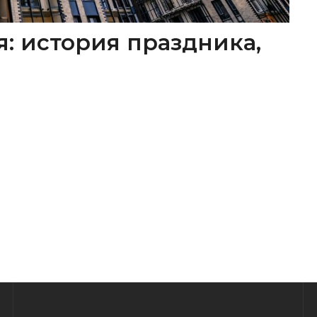
я: история праздника,