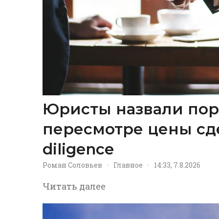
Юристы назвали пор
пересмотре цены сд
diligence
Роман Соловьев
·
Главное
·
14:33, 7.8.2026
Читать далее