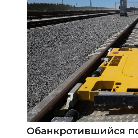
Обанкротившийся п