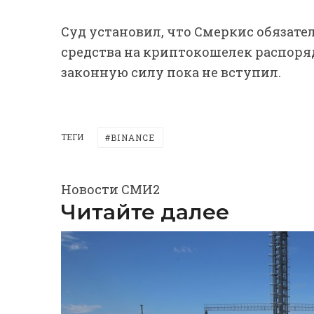
Суд установил, что Смеркис обязате
средства на криптокошелек распоря
законную силу пока не вступил.
ТЕГИ
BINANCE
Новости СМИ2
Читайте далее