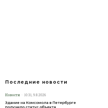
Последние новости
Новости
·
10:31, 9.8.2026
Здание на Комсомола в Петербурге
получило статус объекта