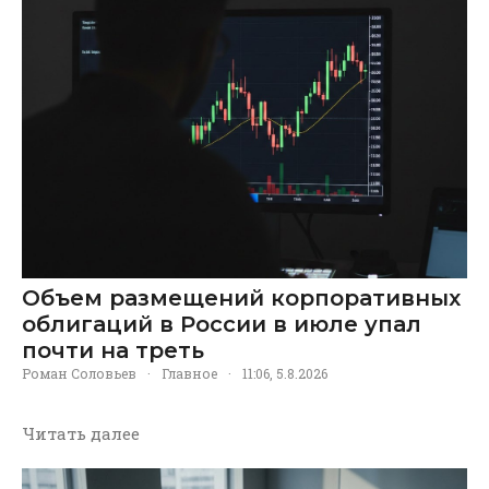
Объем размещений корпоративных
облигаций в России в июле упал
почти на треть
Роман Соловьев
·
Главное
·
11:06, 5.8.2026
Читать далее