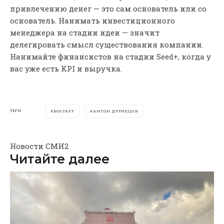
привлечению денег — это сам основатель или со
основатель. Нанимать инвестиционного
менеджера на стадии идеи — значит
делегировать смысл существования компании.
Нанимайте финансистов на стадии Seed+, когда у
вас уже есть KPI и выручка.
ТЕГИ
BGSTAFF
АНТОН ДУРНЕЦОВ
Новости СМИ2
Читайте далее