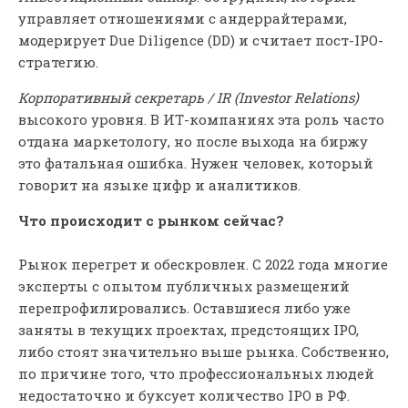
управляет отношениями с андеррайтерами,
модерирует Due Diligence (DD) и считает пост-IPO-
стратегию.
Корпоративный секретарь / IR (Investor Relations)
высокого уровня. В ИТ-компаниях эта роль часто
отдана маркетологу, но после выхода на биржу
это фатальная ошибка. Нужен человек, который
говорит на языке цифр и аналитиков.
Что происходит с рынком сейчас?
Рынок перегрет и обескровлен. С 2022 года многие
эксперты с опытом публичных размещений
перепрофилировались. Оставшиеся либо уже
заняты в текущих проектах, предстоящих IPO,
либо стоят значительно выше рынка. Собственно,
по причине того, что профессиональных людей
недостаточно и буксует количество IPO в РФ.