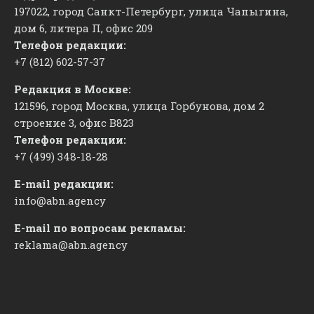
197022, город Санкт-Петербург, улица Чапыгина,
дом 6, литера П, офис 209
Телефон редакции:
+7 (812) 602-57-37
Редакция в Москве:
121596, город Москва, улица Горбунова, дом 2
строение 3, офис
​В823
Телефон редакции:
+7 (499) 348-18-28
E-mail редакции:
info@abn.agency
E-mail по вопросам рекламы:
reklama@abn.agency