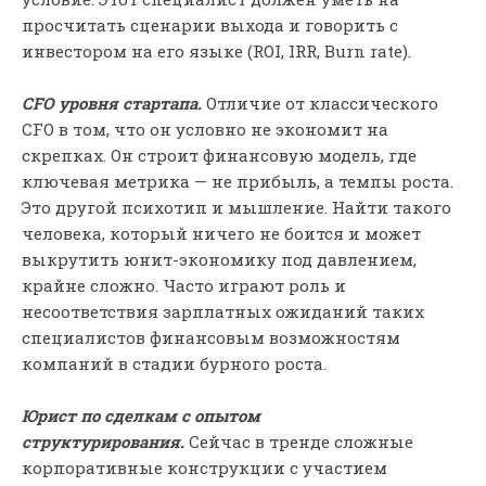
просчитать сценарии выхода и говорить с
инвестором на его языке (ROI, IRR, Burn rate).
CFO уровня стартапа.
Отличие от классического
CFO в том, что он условно не экономит на
скрепках. Он строит финансовую модель, где
ключевая метрика — не прибыль, а темпы роста.
Это другой психотип и мышление. Найти такого
человека, который ничего не боится и может
выкрутить юнит-экономику под давлением,
крайне сложно. Часто играют роль и
несоответствия зарплатных ожиданий таких
специалистов финансовым возможностям
компаний в стадии бурного роста.
Юрист по сделкам с опытом
структурирования.
Сейчас в тренде сложные
корпоративные конструкции с участием