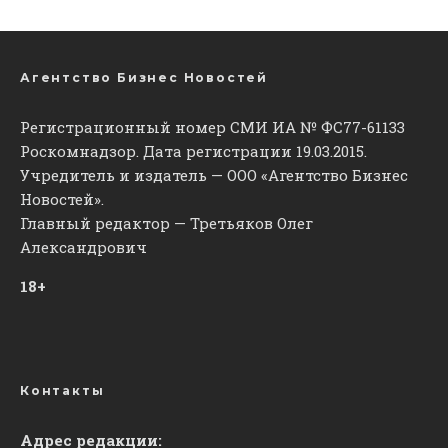
Агентство Бизнес Новостей
Регистрационный номер СМИ ИА № ФС77-61133
Роскомнадзор. Дата регистрации 19.03.2015.
Учредитель и издатель — ООО «Агентство Бизнес
Новостей».
Главный редактор — Третьяков Олег
Александрович
18+
Контакты
Адрес редакции: