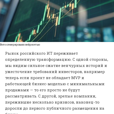
Фото сгенерировано нейросетью
Рынок российского ИТ переживает
определенную трансформацию. С одной стороны,
мы видим сильное сжатие венчурных историй и
ужесточение требований инвесторов, например
теперь если проект не обладает MVP и
работающей бизнес-моделью с минимальными
продажами — то его просто не будут
рассматривать. С другой, зрелые компании,
пережившие несколько кризисов, наконец-то
доросли до первого публичного размещения на