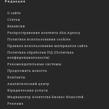
Редакция
О сайте
Статьи
Вакансии
Распространение контента Abn.Agency
Политика использования cookies
Правила использования материалов сайта
Политика обработки ПД (Политика
конфиденциальности)
Рекомендательные системы
Предложить новость
Контакты
Аналитический центр
Юридические услуги
Медиацентр Агентства Бизнес Новостей
Реклама