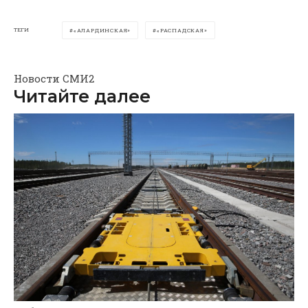
ТЕГИ
«АЛАРДИНСКАЯ»
«РАСПАДСКАЯ»
Новости СМИ2
Читайте далее