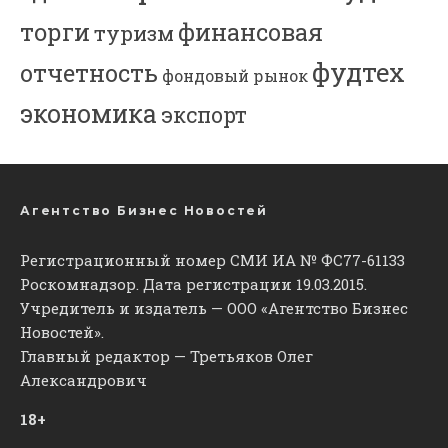
торги
финансовая
туризм
фудтех
отчетность
фондовый рынок
экономика
экспорт
Агентство Бизнес Новостей
Регистрационный номер СМИ ИА № ФС77-61133
Роскомнадзор. Дата регистрации 19.03.2015.
Учредитель и издатель — ООО «Агентство Бизнес
Новостей».
Главный редактор — Третьяков Олег
Александрович
18+