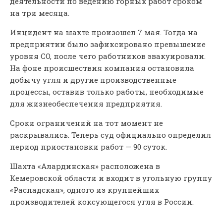
деятельности по ведению горных работ сроком
на три месяца.
Инцидент на шахте произошел 7 мая. Тогда на
предприятии было зафиксировано превышение
уровня CO, после чего работников эвакуировали.
На фоне происшествия компания остановила
добычу угля и другие производственные
процессы, оставив только работы, необходимые
для жизнеобеспечения предприятия.
Сроки ограничений на тот момент не
раскрывались. Теперь суд официально определил
период приостановки работ — 90 суток.
Шахта «Алардинская» расположена в
Кемеровской области и входит в угольную группу
«Распадская», одного из крупнейших
производителей коксующегося угля в России.