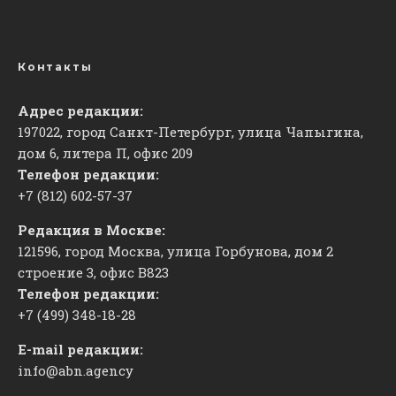
Контакты
Адрес редакции:
197022, город Санкт-Петербург, улица Чапыгина,
дом 6, литера П, офис 209
Телефон редакции:
+7 (812) 602-57-37
Редакция в Москве:
121596, город Москва, улица Горбунова, дом 2
строение 3, офис
​В823
Телефон редакции:
+7 (499) 348-18-28
E-mail редакции:
info@abn.agency