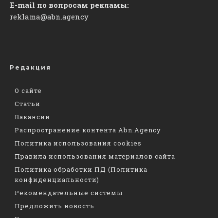
E-mail по вопросам рекламы:
reklama@abn.agency
Редакция
О сайте
Статьи
Вакансии
Распространение контента Abn.Agency
Политика использования cookies
Правила использования материалов сайта
Политика обработки ПД (Политика
конфиденциальности)
Рекомендательные системы
Предложить новость