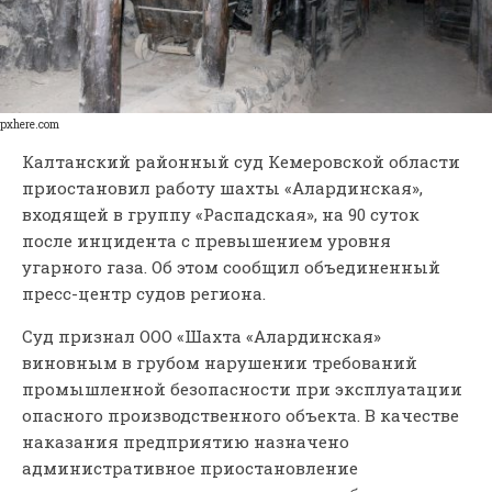
pxhere.com
Калтанский районный суд Кемеровской области
приостановил работу шахты «Алардинская»,
входящей в группу «Распадская», на 90 суток
после инцидента с превышением уровня
угарного газа. Об этом сообщил объединенный
пресс-центр судов региона.
Суд признал ООО «Шахта «Алардинская»
виновным в грубом нарушении требований
промышленной безопасности при эксплуатации
опасного производственного объекта. В качестве
наказания предприятию назначено
административное приостановление