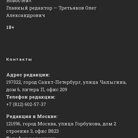
Новостей».
Главный редактор — Третьяков Олег
Александрович
18+
Контакты
Адрес редакции:
197022, город Санкт-Петербург, улица Чапыгина,
дом 6, литера П, офис 209
Телефон редакции:
+7 (812) 602-57-37
Редакция в Москве:
121596, город Москва, улица Горбунова, дом 2
строение 3, офис
​В823