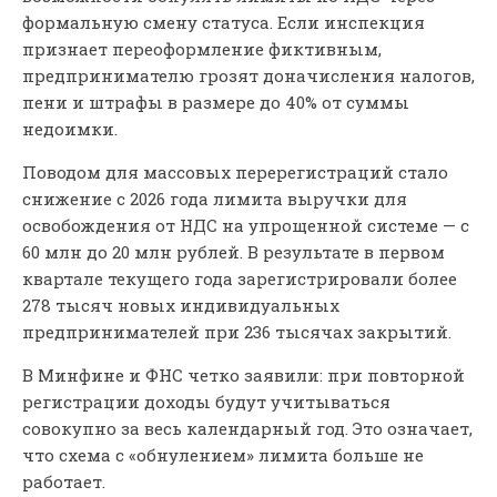
формальную смену статуса. Если инспекция
признает переоформление фиктивным,
предпринимателю грозят доначисления налогов,
пени и штрафы в размере до 40% от суммы
недоимки.
Поводом для массовых перерегистраций стало
снижение с 2026 года лимита выручки для
освобождения от НДС на упрощенной системе — с
60 млн до 20 млн рублей. В результате в первом
квартале текущего года зарегистрировали более
278 тысяч новых индивидуальных
предпринимателей при 236 тысячах закрытий.
В Минфине и ФНС четко заявили: при повторной
регистрации доходы будут учитываться
совокупно за весь календарный год. Это означает,
что схема с «обнулением» лимита больше не
работает.