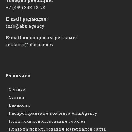
Телефон редакции:
+7 (499) 348-18-28
E-mail редакции:
info@abn.agency
E-mail по вопросам рекламы:
reklama@abn.agency
Редакция
О сайте
Статьи
Вакансии
Распространение контента Abn.Agency
Политика использования cookies
Правила использования материалов сайта