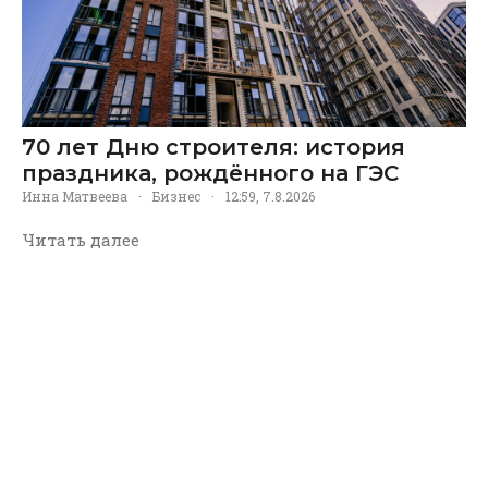
70 лет Дню строителя: история
праздника, рождённого на ГЭС
Инна Матвеева
·
Бизнес
·
12:59, 7.8.2026
Читать далее