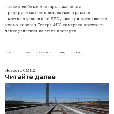
Ранее подобные маневры позволяли
предпринимателям оставаться в рамках
льготных условий по НДС даже при превышении
новых порогов. Теперь ФНС намерена пресекать
такие действия на этапе проверки.
ТЕГИ
ИП
НАЛОГИ
НДС
ФНС
Новости СМИ2
Читайте далее