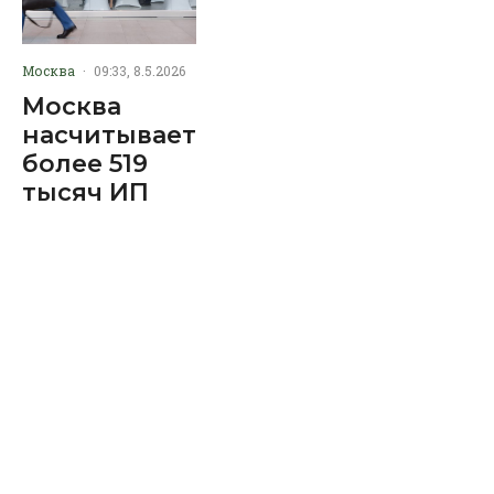
Москва
·
09:33, 8.5.2026
Москва
насчитывает
более 519
тысяч ИП