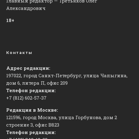
Главный редактор — Третьяков Олег
Александрович
18+
Контакты
Адрес редакции:
197022, город Санкт-Петербург, улица Чапыгина,
дом 6, литера П, офис 209
Телефон редакции:
+7 (812) 602-57-37
Редакция в Москве:
121596, город Москва, улица Горбунова, дом 2
строение 3, офис
​В823
Телефон редакции: