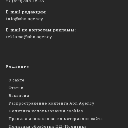
+7 (499) 348-18-28
E-mail редакции:
info@abn.agency
E-mail по вопросам рекламы:
reklama@abn.agency
Редакция
О сайте
Статьи
Вакансии
Распространение контента Abn.Agency
Политика использования cookies
Правила использования материалов сайта
Политика обработки ПД (Политика