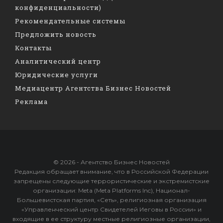
конфиденциальности)
Рекомендательные системы
Предложить новость
Контакты
Аналитический центр
Юридические услуги
Медиацентр Агентства Бизнес Новостей
Реклама
© 2026 - Агентство Бизнес Новостей
Редакция обращает внимание, что в Российской Федерации
запрещены следующие террористические и экстремистские
организации: Meta (Meta Platforms Inc), Национал-
Большевистская партия, «Сеть», религиозная организация
«Управленческий центр Свидетелей Иеговы в России» и
входящие в ее структуру местные религиозные организации,