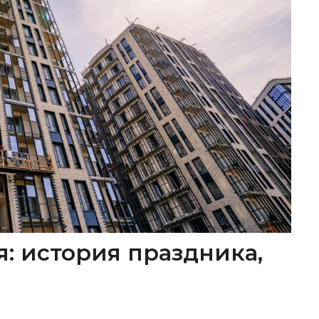
я: история праздника,