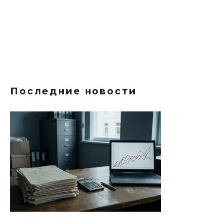
Последние новости