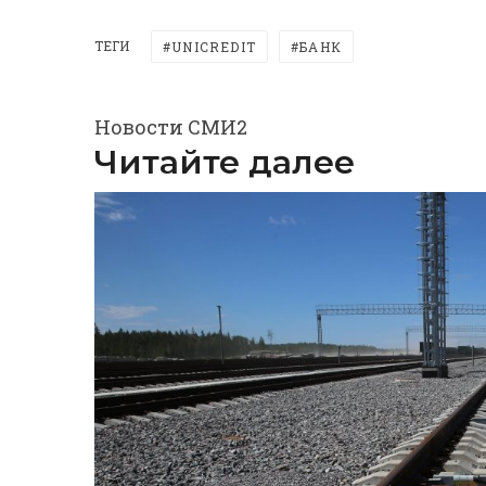
ТЕГИ
UNICREDIT
БАНК
Новости СМИ2
Читайте далее