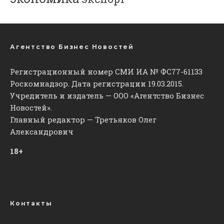
Агентство Бизнес Новостей
Регистрационный номер СМИ ИА № ФС77-61133
Роскомнадзор. Дата регистрации 19.03.2015.
Учредитель и издатель — ООО «Агентство Бизнес
Новостей».
Главный редактор — Третьяков Олег
Александрович
18+
Контакты