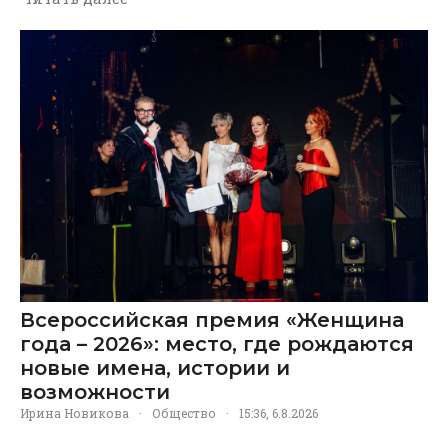
Всероссийская премия «Женщина
года – 2026»: место, где рождаются
новые имена, истории и
возможности
Ирина Новикова
·
Общество
·
15:36, 6.8.2026