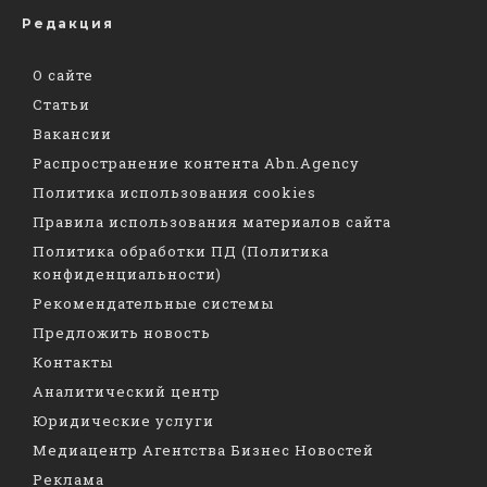
Редакция
О сайте
Статьи
Вакансии
Распространение контента Abn.Agency
Политика использования cookies
Правила использования материалов сайта
Политика обработки ПД (Политика
конфиденциальности)
Рекомендательные системы
Предложить новость
Контакты
Аналитический центр
Юридические услуги
Медиацентр Агентства Бизнес Новостей
Реклама