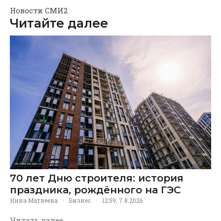
Новости СМИ2
Читайте далее
70 лет Дню строителя: история
праздника, рождённого на ГЭС
Инна Матвеева
·
Бизнес
·
12:59, 7.8.2026
Читать далее