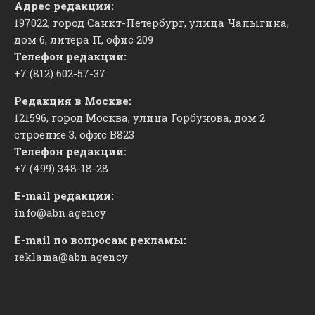
Адрес редакции:
197022, город Санкт-Петербург, улица Чапыгина,
дом 6, литера П, офис 209
Телефон редакции:
+7 (812) 602-57-37
Редакция в Москве:
121596, город Москва, улица Горбунова, дом 2
строение 3, офис
​В823
Телефон редакции:
+7 (499) 348-18-28
E-mail редакции:
info@abn.agency
E-mail по вопросам рекламы:
reklama@abn.agency