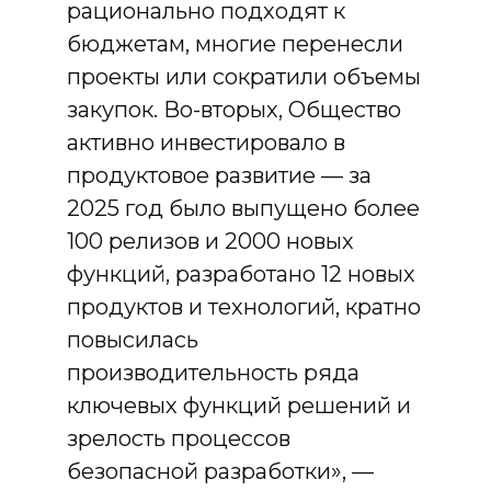
рационально подходят к
бюджетам, многие перенесли
проекты или сократили объемы
закупок. Во-вторых, Общество
активно инвестировало в
продуктовое развитие — за
2025 год было выпущено более
100 релизов и 2000 новых
функций, разработано 12 новых
продуктов и технологий, кратно
повысилась
производительность ряда
ключевых функций решений и
зрелость процессов
безопасной разработки», —