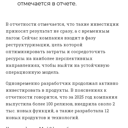
отмечается в отчете.
В отчетности отмечается, что такие инвестиции
приносят результат не сразу, а с временным
лагом. Сейчас компания входит в фазу
реструктуризации, цель которой
оптимизировать затраты и сосредоточить
ресурсы на наиболее перспективных
направлениях, чтобы выйти на устойчивую
операционную модель.
Одновременно разработчик продолжал активно
инвестировать в продукты. В пояснениях к
отчетности говорится, что за 2025 год компания
выпустила более 100 релизов, внедрила около 2
тыс. новых функций, а также разработала 12
новых продуктов и технологий.