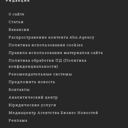
Редакция
О сайте
Статьи
Вакансии
Распространение контента Abn.Agency
Политика использования cookies
Правила использования материалов сайта
Политика обработки ПД (Политика
конфиденциальности)
Рекомендательные системы
Предложить новость
Контакты
Аналитический центр
Юридические услуги
Медиацентр Агентства Бизнес Новостей
Реклама