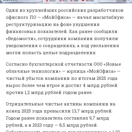
Один из крупнейших российских разработчиков
офисного ПО — «МойОфиса» — начал масштабную
реструктуризацию на фоне ухудшения
финансовых показателей. Как ранее сообщили
«Ведомости», сотрудники компании получили
уведомления о сокращениях, а под увольнения
могли попасть целые подразделения.
Согласно бухгалтерской отчетности ООО «Новые
облачные технологии» — юрлица «МойОфиса» —
чистый убыток компании по итогам 2025 года
вырос более чем втрое и достиг 4 млрд рублей
против 1,2 млрд рублей годом ранее.
Отрицательные чистые активы компании на
конец 2025 года превысили 13,7 млрд рублей.
Годом ранее показатель составлял 9,7 млрд
рублей, а в 2023 году — 8,5 млрд рублей.