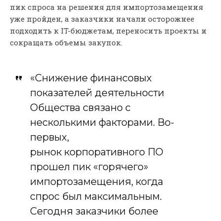
пик спроса на решения для импортозамещения
уже пройден, а заказчики начали осторожнее
подходить к IT-бюджетам, переносить проекты и
сокращать объемы закупок.
«Снижение финансовых
показателей деятельности
Общества связано с
несколькими факторами. Во-
первых,
рынок корпоративного ПО
прошел пик «горячего»
импортозамещения, когда
спрос был максимальным.
Сегодня заказчики более