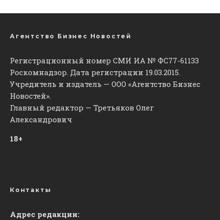
Агентство Бизнес Новостей
Регистрационный номер СМИ ИА № ФС77-61133
Роскомнадзор. Дата регистрации 19.03.2015.
Учредитель и издатель — ООО «Агентство Бизнес
Новостей».
Главный редактор — Третьяков Олег
Александрович
18+
Контакты
Адрес редакции: