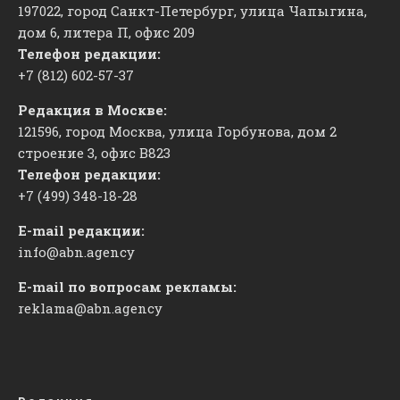
197022, город Санкт-Петербург, улица Чапыгина,
дом 6, литера П, офис 209
Телефон редакции:
+7 (812) 602-57-37
Редакция в Москве:
121596, город Москва, улица Горбунова, дом 2
строение 3, офис
​В823
Телефон редакции:
+7 (499) 348-18-28
E-mail редакции:
info@abn.agency
E-mail по вопросам рекламы:
reklama@abn.agency