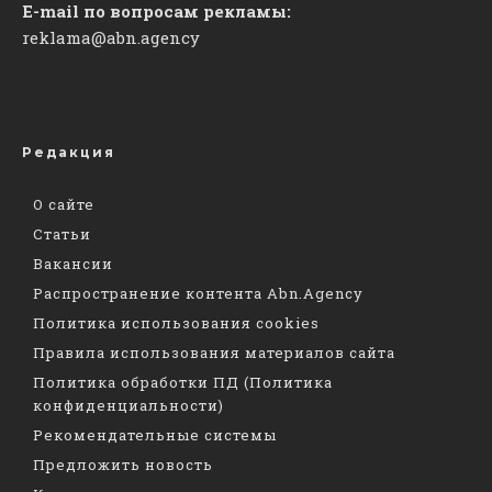
E-mail по вопросам рекламы:
reklama@abn.agency
Редакция
О сайте
Статьи
Вакансии
Распространение контента Abn.Agency
Политика использования cookies
Правила использования материалов сайта
Политика обработки ПД (Политика
конфиденциальности)
Рекомендательные системы
Предложить новость