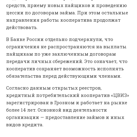
средств, приему новых пайщиков и проведению
цессии по договорам займа. При этом остальные
направления работы кооператива продолжат
действовать.
В Банке России отдельно подчеркнули, что
ограничения не распространяются на выплаты
пайщикам по уже заключенным договорам
передачи личных сбережений. Это означает, что
кооператив сохраняет возможность исполнять
обязательства перед действующими членами.
Согласно данным открытых реестров,
кредитный потребительский кооператив «ЦВИЗ»
зарегистрирован в Грозном и работает на рынке
более 14 лет. Основной вид деятельности
организации — предоставление займов и иных
видов кредита.