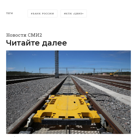
ТЕГИ
БАНК РОССИИ
КПК «ЦВИЗ»
Новости СМИ2
Читайте далее