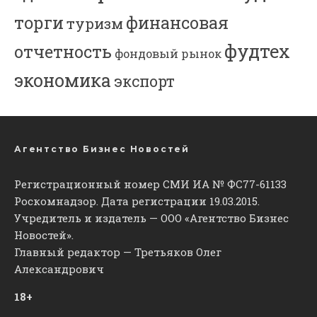
торги
финансовая
туризм
фудтех
отчетность
фондовый рынок
экономика
экспорт
Агентство Бизнес Новостей
Регистрационный номер СМИ ИА № ФС77-61133
Роскомнадзор. Дата регистрации 19.03.2015.
Учредитель и издатель — ООО «Агентство Бизнес
Новостей».
Главный редактор — Третьяков Олег
Александрович
18+