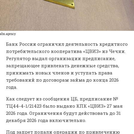
abn.agency
Банк России ограничил деятельность кредитного
потребительского кооператива «ЦВИЗ» из Чечни.
Регулятор выдал организации предписание,
запрещающее привлекать денежные средства,
принимать новых членов и уступать права
требований по договорам займа до конца 2026
года.
Как следует из сообщения ЦБ, предписание №
ТЦ44-4-1/21423 было выдано КПК «ЦВИЗ» 27 мая
2026 года. Ограничения будут действовать до 31
декабря 2026 года включительно.
Под запрет попали операции по привлечению