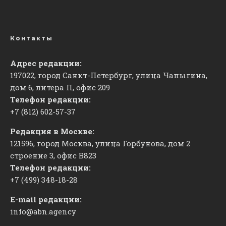
Контакты
Адрес редакции:
197022, город Санкт-Петербург, улица Чапыгина,
дом 6, литера П, офис 209
Телефон редакции:
+7 (812) 602-57-37
Редакция в Москве:
121596, город Москва, улица Горбунова, дом 2
строение 3, офис
​В823
Телефон редакции:
+7 (499) 348-18-28
E-mail редакции:
info@abn.agency