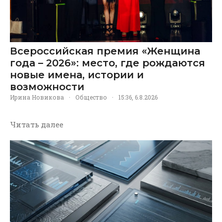
Всероссийская премия «Женщина
года – 2026»: место, где рождаются
новые имена, истории и
возможности
Ирина Новикова
·
Общество
·
15:36, 6.8.2026
Читать далее