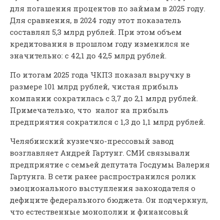
для погашения процентов по займам в 2025 году.
Для сравнения, в 2024 году этот показатель
составлял 5,3 млрд рублей. При этом объем
кредитования в прошлом году изменился не
значительно: с 42,1 до 42,5 млрд рублей.
По итогам 2025 года ЧКПЗ показал выручку в
размере 101 млрд рублей, чистая прибыль
компании сократилась с 3,7 до 2,1 млрд рублей.
Примечательно, что налог на прибыль
предприятия сократился с 1,3 до 1,1 млрд рублей.
Челябинский кузнечно-прессовый завод
возглавляет Андрей Гартунг. СМИ связывали
предприятие с семьей депутата Госдумы Валерия
Гартунга. В сети ранее распространился ролик
эмоционального выступления законодателя о
дефиците федерального бюджета. Он подчеркнул,
что естественные монополии и финансовый