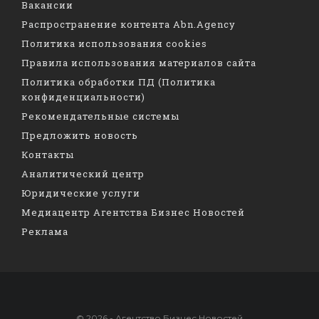
Вакансии
Распространение контента Abn.Agency
Политика использования cookies
Правила использования материалов сайта
Политика обработки ПД (Политика
конфиденциальности)
Рекомендательные системы
Предложить новость
Контакты
Аналитический центр
Юридические услуги
Медиацентр Агентства Бизнес Новостей
Реклама
© 2026 - Агентство Бизнес Новостей