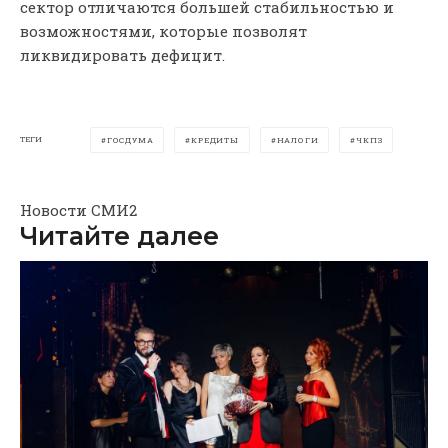
сектор отличаются большей стабильностью и
возможностями, которые позволят
ликвидировать дефицит.
ТЕГИ
ГОСДУМА
КРЕДИТЫ
НАЛОГИ
ЧКПЗ
Новости СМИ2
Читайте далее