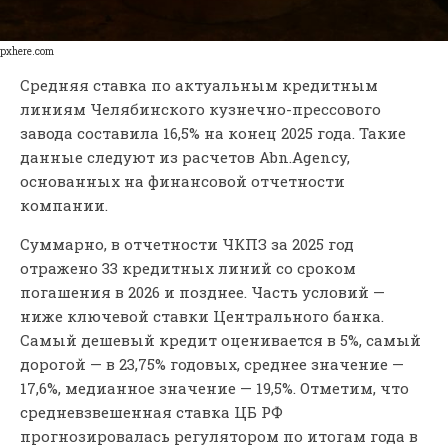
pxhere.com
Средняя ставка по актуальным кредитным
линиям Челябинского кузнечно-прессового
завода составила 16,5% на конец 2025 года. Такие
данные следуют из расчетов Abn.Agency,
основанных на финансовой отчетности
компании.
Суммарно, в отчетности ЧКПЗ за 2025 год
отражено 33 кредитных линий со сроком
погашения в 2026 и позднее. Часть условий —
ниже ключевой ставки Центрального банка.
Самый дешевый кредит оценивается в 5%, самый
дорогой — в 23,75% годовых, среднее значение —
17,6%, медианное значение — 19,5%. Отметим, что
средневзвешенная ставка ЦБ РФ
прогнозировалась регулятором по итогам года в