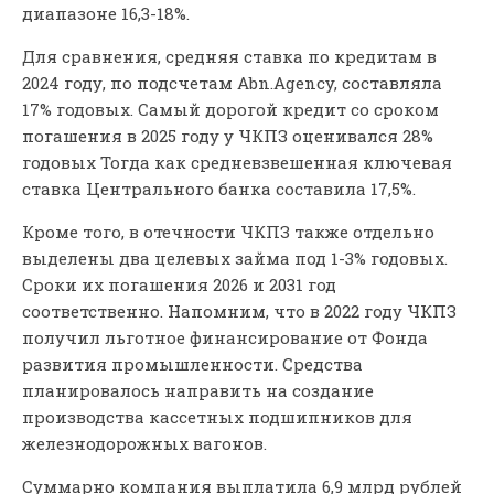
диапазоне 16,3-18%.
Для сравнения, средняя ставка по кредитам в
2024 году, по подсчетам Abn.Agency, составляла
17% годовых. Самый дорогой кредит со сроком
погашения в 2025 году у ЧКПЗ оценивался 28%
годовых Тогда как средневзвешенная ключевая
ставка Центрального банка составила 17,5%.
Кроме того, в отечности ЧКПЗ также отдельно
выделены два целевых займа под 1-3% годовых.
Сроки их погашения 2026 и 2031 год
соответственно. Напомним, что в 2022 году ЧКПЗ
получил льготное финансирование от Фонда
развития промышленности. Средства
планировалось направить на создание
производства кассетных подшипников для
железнодорожных вагонов.
Суммарно компания выплатила 6,9 млрд рублей