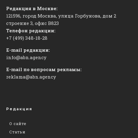
Редакция в Москве:
121596, город Москва, улица Горбунова, дом 2
строение 3, офис
​В823
Телефон редакции:
+7 (499) 348-18-28
E-mail редакции:
info@abn.agency
E-mail по вопросам рекламы:
reklama@abn.agency
Редакция
О сайте
Статьи