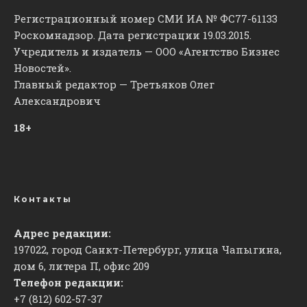
Регистрационный номер СМИ ИА № ФС77-61133
Роскомнадзор. Дата регистрации 19.03.2015.
Учредитель и издатель — ООО «Агентство Бизнес
Новостей».
Главный редактор — Третьяков Олег
Александрович
18+
Контакты
Адрес редакции:
197022, город Санкт-Петербург, улица Чапыгина,
дом 6, литера П, офис 209
Телефон редакции:
+7 (812) 602-57-37