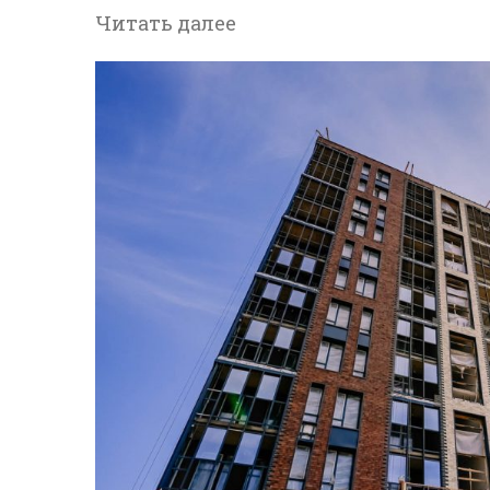
Читать далее