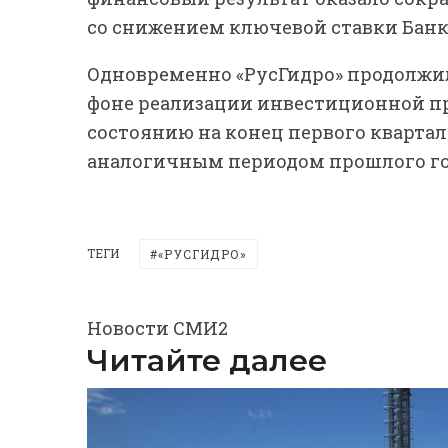
со снижением ключевой ставки Банк
Одновременно «РусГидро» продолжил
фоне реализации инвестиционной п
состоянию на конец первого квартал
аналогичным периодом прошлого года
ТЕГИ
«РУСГИДРО»
Новости СМИ2
Читайте далее