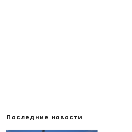
Последние новости