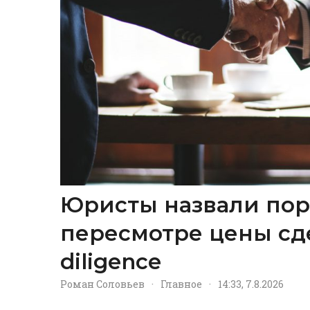
Юристы назвали пор
пересмотре цены сд
diligence
Роман Соловьев
·
Главное
·
14:33, 7.8.2026