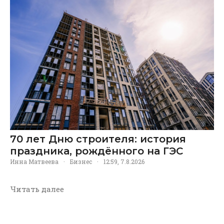
70 лет Дню строителя: история
праздника, рождённого на ГЭС
Инна Матвеева
·
Бизнес
·
12:59, 7.8.2026
Читать далее