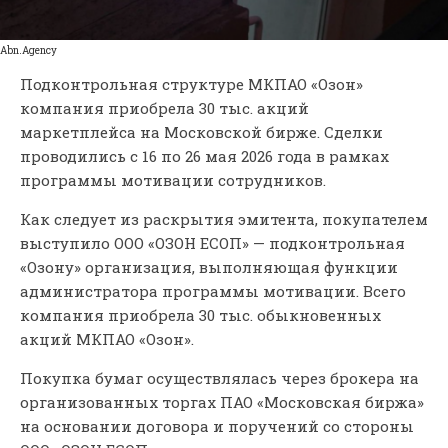
Abn.Agency
Подконтрольная структуре МКПАО «Озон»
компания приобрела 30 тыс. акций
маркетплейса на Московской бирже. Сделки
проводились с 16 по 26 мая 2026 года в рамках
программы мотивации сотрудников.
Как следует из раскрытия эмитента, покупателем
выступило ООО «ОЗОН ЕСОП» — подконтрольная
«Озону» организация, выполняющая функции
администратора программы мотивации. Всего
компания приобрела 30 тыс. обыкновенных
акций МКПАО «Озон».
Покупка бумаг осуществлялась через брокера на
организованных торгах ПАО «Московская биржа»
на основании договора и поручений со стороны