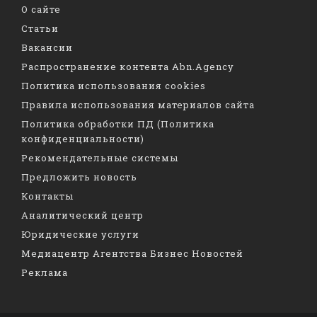
О сайте
Статьи
Вакансии
Распространение контента Abn.Agency
Политика использования cookies
Правила использования материалов сайта
Политика обработки ПД (Политика
конфиденциальности)
Рекомендательные системы
Предложить новость
Контакты
Аналитический центр
Юридические услуги
Медиацентр Агентства Бизнес Новостей
Реклама