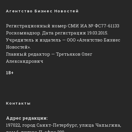
Агентство Бизнес Новостей
Регистрационный номер СМИ ИА № ФС77-61133
Роскомнадзор. Дата регистрации 19.03.2015.
Учредитель и издатель — ООО «Агентство Бизнес
Новостей».
Главный редактор — Третьяков Олег
Александрович
18+
Контакты
Адрес редакции:
197022, город Санкт-Петербург, улица Чапыгина,
дом 6, литера П, офис 209