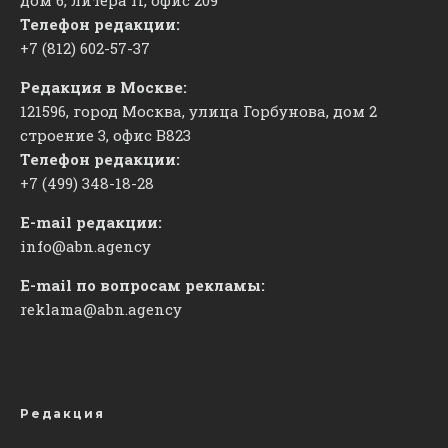
Телефон редакции:
+7 (812) 602-57-37
Редакция в Москве:
121596, город Москва, улица Горбунова, дом 2
строение 3, офис
​В823
Телефон редакции:
+7 (499) 348-18-28
E-mail редакции:
info@abn.agency
E-mail по вопросам рекламы:
reklama@abn.agency
Редакция