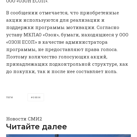
ООО «ОЗОН ЕСОП».
В сообщении отмечается, что приобретенные
акции используются для реализации и
поддержки программы мотивации. Согласно
уставу МКПАО «Озон», бумаги, находящиеся у ООО
«ОЗОН ЕСОП» в качестве администратора
программы, не предоставляют права голоса.
Поэтому количество голосующих акций,
принадлежащих подконтрольной структуре, как
до покупки, так и после нее составляет ноль.
ТЕГИ
ОЗОН
Новости СМИ2
Читайте далее