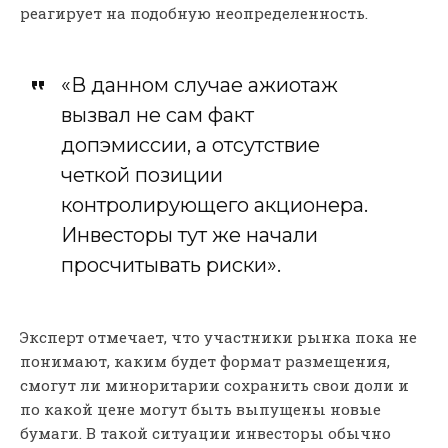
реагирует на подобную неопределенность.
«В данном случае ажиотаж
вызвал не сам факт
допэмиссии, а отсутствие
четкой позиции
контролирующего акционера.
Инвесторы тут же начали
просчитывать риски».
Эксперт отмечает, что участники рынка пока не
понимают, каким будет формат размещения,
смогут ли миноритарии сохранить свои доли и
по какой цене могут быть выпущены новые
бумаги. В такой ситуации инвесторы обычно