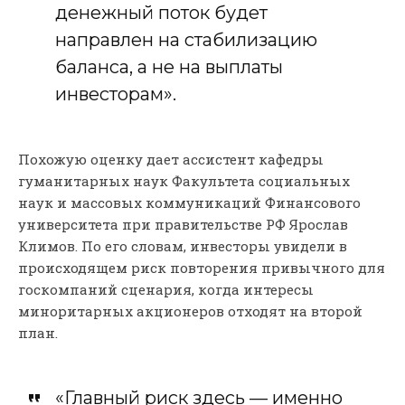
денежный поток будет
направлен на стабилизацию
баланса, а не на выплаты
инвесторам».
Похожую оценку дает ассистент кафедры
гуманитарных наук Факультета социальных
наук и массовых коммуникаций Финансового
университета при правительстве РФ Ярослав
Климов. По его словам, инвесторы увидели в
происходящем риск повторения привычного для
госкомпаний сценария, когда интересы
миноритарных акционеров отходят на второй
план.
«Главный риск здесь — именно