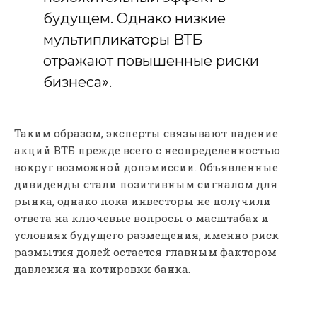
будущем. Однако низкие
мультипликаторы ВТБ
отражают повышенные риски
бизнеса».
Таким образом, эксперты связывают падение
акций ВТБ прежде всего с неопределенностью
вокруг возможной допэмиссии. Объявленные
дивиденды стали позитивным сигналом для
рынка, однако пока инвесторы не получили
ответа на ключевые вопросы о масштабах и
условиях будущего размещения, именно риск
размытия долей остается главным фактором
давления на котировки банка.