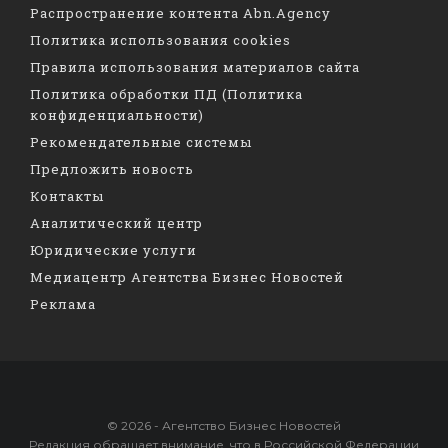
Распространение контента Abn.Agency
Политика использования cookies
Правила использования материалов сайта
Политика обработки ПД (Политика
конфиденциальности)
Рекомендательные системы
Предложить новость
Контакты
Аналитический центр
Юридические услуги
Медиацентр Агентства Бизнес Новостей
Реклама
© 2026 - Агентство Бизнес Новостей
Редакция обращает внимание, что в Российской Федерации