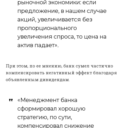
рыночной экономики: если
предложение, в нашем случае
акций, увеличивается без
пропорционального
увеличения спроса, то цена на
актив падает».
При этом, по ее мнению, банк сумел частично
компенсировать негативный эффект благодаря
объявленным дивидендам.
«Менеджмент банка
сформировал хорошую
стратегию, по сути,
компенсировал снижение