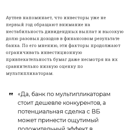
Аутлев напоминает, что инвесторы уже не
первый год обращают внимание на
нестабильность дивидендных выплат и высокую
долю разовых доходов в финансовом результате
банка. По его мнению, эти факторы продолжают
ограничивать инвестиционную
привлекательность бумаг даже несмотря на их
сравнительно низкую оценку по
мультипликаторам.
«Да, банк по мультипликаторам
стоит дешевле конкурентов, а
потенциальная сделка с ВБ
может принести ощутимый
положительный эффект в