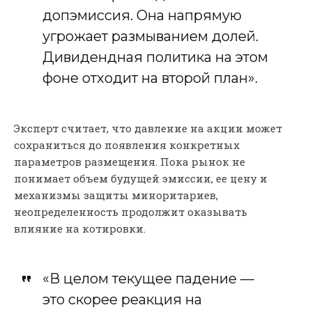
допэмиссия. Она напрямую
угрожает размыванием долей.
Дивидендная политика на этом
фоне отходит на второй план».
Эксперт считает, что давление на акции может
сохраниться до появления конкретных
параметров размещения. Пока рынок не
понимает объем будущей эмиссии, ее цену и
механизмы защиты миноритариев,
неопределенность продолжит оказывать
влияние на котировки.
«В целом текущее падение —
это скорее реакция на