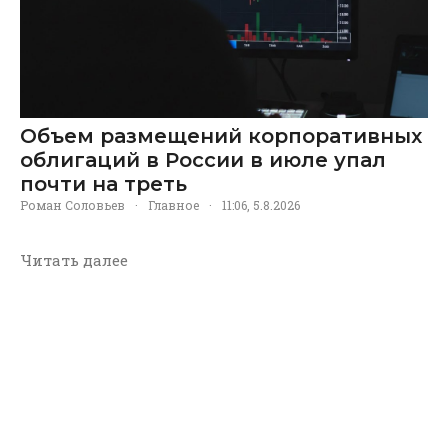
Объем размещений корпоративных
облигаций в России в июле упал
почти на треть
Роман Соловьев
·
Главное
·
11:06, 5.8.2026
Читать далее