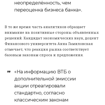
неопределённость, чем
переоценка бизнеса банка».
В то же время часть аналитиков обращает
внимание на позитивные стороны объявленных
решений. Кандидат экономических наук, доцент
Финансового университета Анна Гамиловская
отмечает, что реакция рынка соответствует
базовым законам спроса и предложения.
«На информацию ВТБ о
дополнительной эмиссии
акции отреагировали
стандартно, согласно
классическим законам