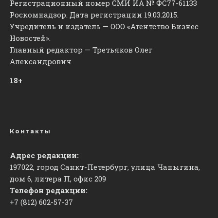
Регистрационный номер СМИ ИА № ФС77-61133
Роскомнадзор. Дата регистрации 19.03.2015.
Учредитель и издатель — ООО «Агентство Бизнес
Новостей».
Главный редактор — Третьяков Олег
Александрович
18+
Контакты
Адрес редакции:
197022, город Санкт-Петербург, улица Чапыгина,
дом 6, литера П, офис 209
Телефон редакции:
+7 (812) 602-57-37