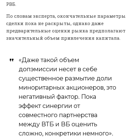
РВБ.
По словам эксперта, окончательные параметры
сделки пока не раскрыты, однако даже
предварительные оценки рынка предполагают
значительный объем привлечения капитала.
«Даже такой объем
допэмиссии несет в себе
существенное размытие доли
миноритарных акционеров, это
негативный фактор. Пока
эффект синергии от
совместного партнерства
между ВТБ и ВБ оценить
сложно, конкретики немного».