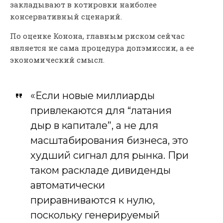
закладывают в котировки наиболее
консервативный сценарий.
По оценке Конона, главным риском сейчас
является не сама процедура допэмиссии, а ее
экономический смысл.
«Если новые миллиарды
привлекаются для “латания
дыр в капитале”, а не для
масштабирования бизнеса, это
худший сигнал для рынка. При
таком раскладе дивиденды
автоматически
приравниваются к нулю,
поскольку генерируемый