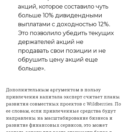
акций, которое составило чуть
больше 10% дивидендными
выплатами с доходностью 12%.
Это позволило убедить текущих
держателей акций не
продавать свои позиции и не
обрушить цену акций еще
больше».
Дополнительным аргументом в пользу
привлечения капитала эксперт считает планы
развития совместных проектов с Wildberries. По
ее словам, если привлеченные средства будут
направлены на масштабирование бизнеса и
развитие финансовых сервисов, это может