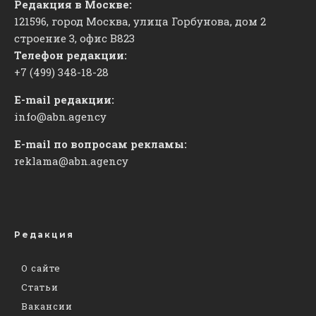
Редакция в Москве:
121596, город Москва, улица Горбунова, дом 2
строение 3, офис
​В823
Телефон редакции:
+7 (499) 348-18-28
E-mail редакции:
info@abn.agency
E-mail по вопросам рекламы:
reklama@abn.agency
Редакция
О сайте
Статьи
Вакансии