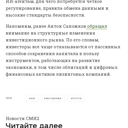
ИИ-агентам, для чего потребуется четкое
регулирование, правила обмена данными и
высокие стандарты безопасности.
Напомним, ранее Антон Сапожков
обращал
внимание на структурные изменения
инвестиционного рынка. По его словам,
инвесторы все чаще отказываются от пассивных
способов сохранения капитала в пользу
инструментов, работающих на развитие
экономики, в том числе облигаций и цифровых
финансовых активов лизинговых компаний.
ТЕГИ
ИИ
МОСБИРЖА
ТОРГИ
Новости СМИ2
Читайте далее