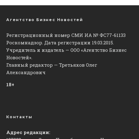
Агентство Бизнес Новостей
Регистрационный номер СМИ ИА № ФС77-61133
Роскомнадзор. Дата регистрации 19.03.2015.
Учредитель и издатель — ООО «Агентство Бизнес
Новостей».
Главный редактор — Третьяков Олег
Александрович
18+
Контакты
Адрес редакции: