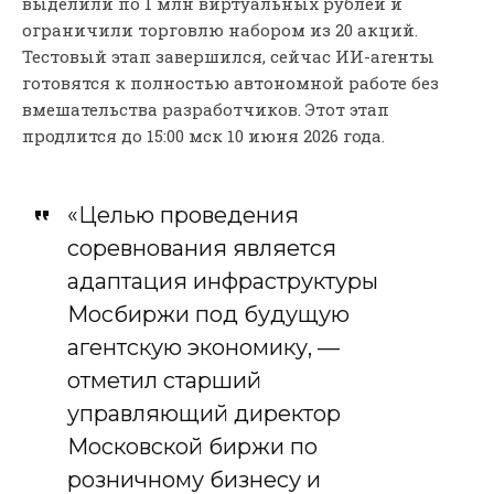
выделили по 1 млн виртуальных рублей и
ограничили торговлю набором из 20 акций.
Тестовый этап завершился, сейчас ИИ-агенты
готовятся к полностью автономной работе без
вмешательства разработчиков. Этот этап
продлится до 15:00 мск 10 июня 2026 года.
«Целью проведения
соревнования является
адаптация инфраструктуры
Мосбиржи под будущую
агентскую экономику, —
отметил старший
управляющий директор
Московской биржи по
розничному бизнесу и