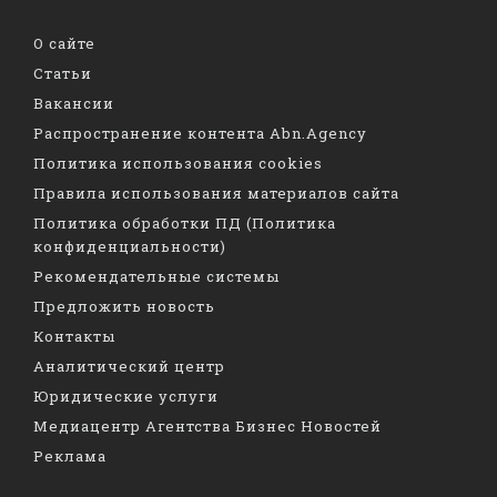
О сайте
Статьи
Вакансии
Распространение контента Abn.Agency
Политика использования cookies
Правила использования материалов сайта
Политика обработки ПД (Политика
конфиденциальности)
Рекомендательные системы
Предложить новость
Контакты
Аналитический центр
Юридические услуги
Медиацентр Агентства Бизнес Новостей
Реклама