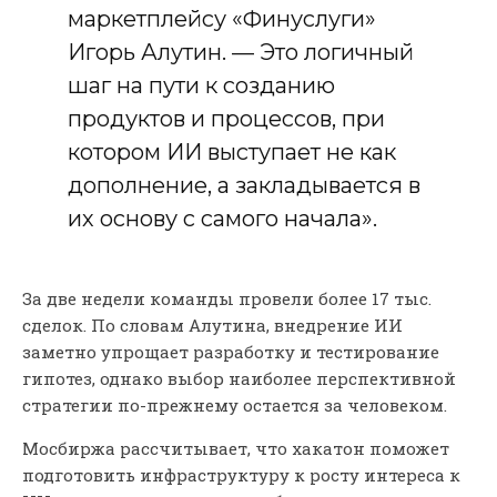
маркетплейсу «Финуслуги»
Игорь Алутин. — Это логичный
шаг на пути к созданию
продуктов и процессов, при
котором ИИ выступает не как
дополнение, а закладывается в
их основу с самого начала».
За две недели команды провели более 17 тыс.
сделок. По словам Алутина, внедрение ИИ
заметно упрощает разработку и тестирование
гипотез, однако выбор наиболее перспективной
стратегии по-прежнему остается за человеком.
Мосбиржа рассчитывает, что хакатон поможет
подготовить инфраструктуру к росту интереса к