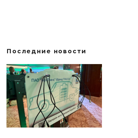
Последние новости