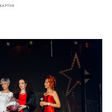
КАРТОН