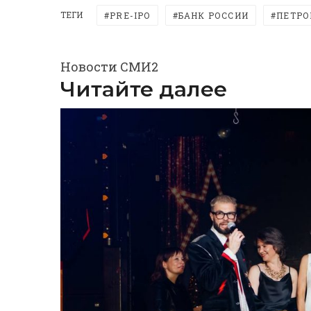
ТЕГИ
PRE-IPO
БАНК РОССИИ
ПЕТРО
Новости СМИ2
Читайте далее