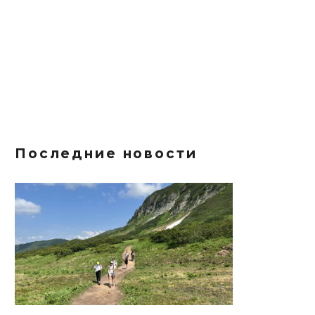
Последние новости