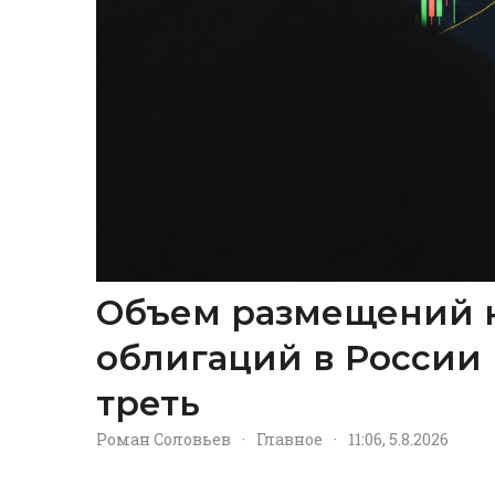
Объем размещений 
облигаций в России 
треть
Роман Соловьев
·
Главное
·
11:06, 5.8.2026