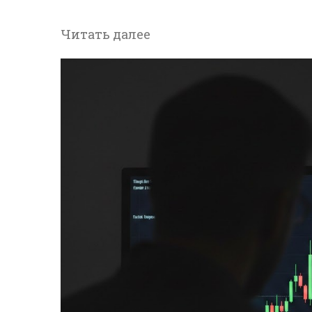
Читать далее