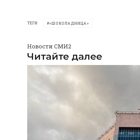
ТЕГИ
«ШОКОЛАДНИЦА»
Новости СМИ2
Читайте далее