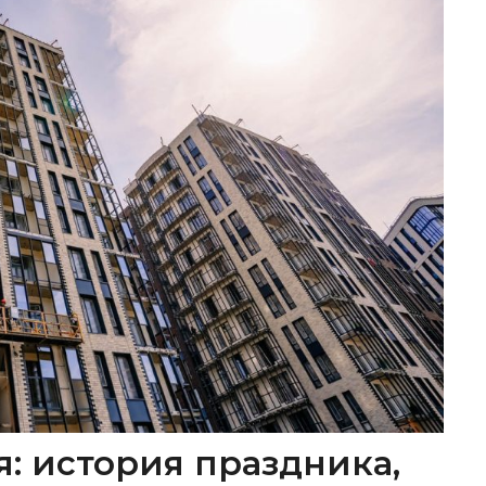
я: история праздника,