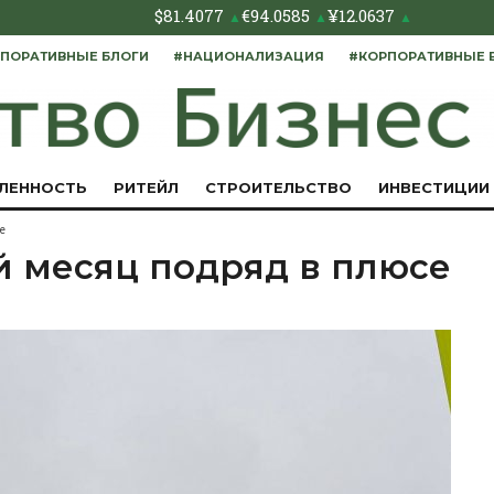
$
81.4077
€
94.0585
¥
12.0637
▲
▲
▲
ПОРАТИВНЫЕ БЛОГИ
#НАЦИОНАЛИЗАЦИЯ
#КОРПОРАТИВНЫЕ 
ЛЕННОСТЬ
РИТЕЙЛ
СТРОИТЕЛЬСТВО
ИНВЕСТИЦИИ
е
й месяц подряд в плюсе