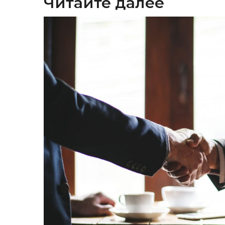
Читайте далее