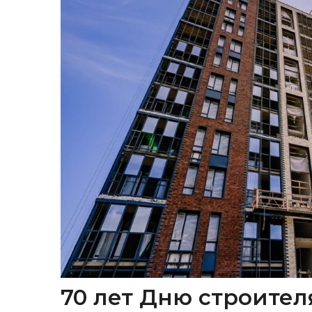
70 лет Дню строител