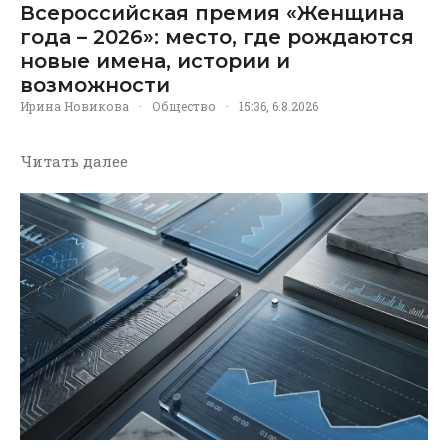
Всероссийская премия «Женщина
года – 2026»: место, где рождаются
новые имена, истории и
возможности
Ирина Новикова
·
Общество
·
15:36, 6.8.2026
Читать далее