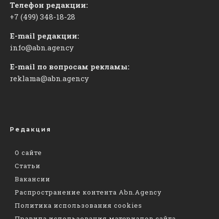
Телефон редакции:
+7 (499) 348-18-28
E-mail редакции:
info@abn.agency
E-mail по вопросам рекламы:
reklama@abn.agency
Редакция
О сайте
Статьи
Вакансии
Распространение контента Abn.Agency
Политика использования cookies
Правила использования материалов сайта