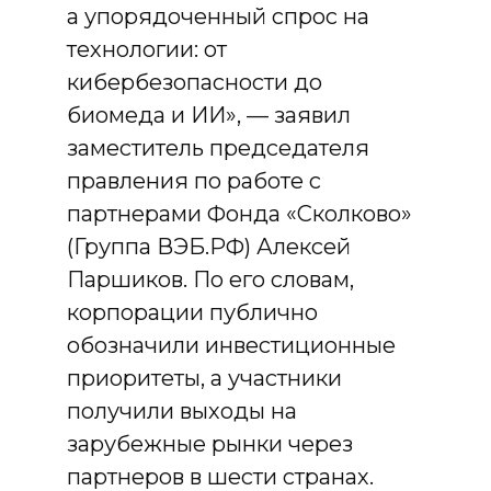
а упорядоченный спрос на
технологии: от
кибербезопасности до
биомеда и ИИ», — заявил
заместитель председателя
правления по работе с
партнерами Фонда «Сколково»
(Группа ВЭБ.РФ) Алексей
Паршиков. По его словам,
корпорации публично
обозначили инвестиционные
приоритеты, а участники
получили выходы на
зарубежные рынки через
партнеров в шести странах.