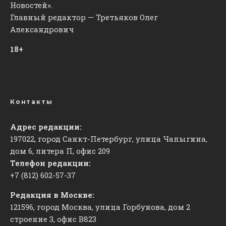
Новостей».
Главный редактор — Третьяков Олег
Александрович
18+
Контакты
Адрес редакции:
197022, город Санкт-Петербург, улица Чапыгина,
дом 6, литера П, офис 209
Телефон редакции:
+7 (812) 602-57-37
Редакция в Москве:
121596, город Москва, улица Горбунова, дом 2
строение 3, офис
​В823