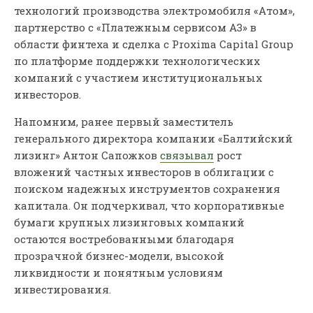
технологий производства электромобиля «Атом»,
партнерство с «Платежным сервисом А3» в
области финтеха и сделка с Proxima Capital Group
по платформе поддержки технологических
компаний с участием институциональных
инвесторов.
Напомним, ранее первый заместитель
генерального директора компании «Балтийский
лизинг» Антон Сапожков
связывал
рост
вложений частных инвесторов в облигации с
поиском надежных инструментов сохранения
капитала. Он подчеркивал, что корпоративные
бумаги крупных лизинговых компаний
остаются востребованными благодаря
прозрачной бизнес-модели, высокой
ликвидности и понятным условиям
инвестирования.