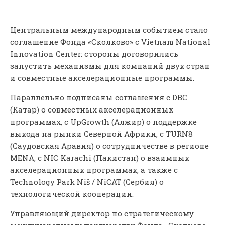
Центральным международным событием стало
соглашение Фонда «Сколково» с Vietnam National
Innovation Center: стороны договорились
запустить механизмы для компаний двух стран
и совместные акселерационные программы.
Параллельно подписаны соглашения с DBC
(Катар) о совместных акселерационных
программах, с UpGrowth (Алжир) о поддержке
выхода на рынки Северной Африки, с TURN8
(Саудовская Аравия) о сотрудничестве в регионе
MENA, с NIC Karachi (Пакистан) о взаимных
акселерационных программах, а также с
Technology Park Niš / NiCAT (Сербия) о
технологической кооперации.
Управляющий директор по стратегическому