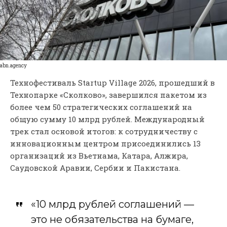
abn.agency
Технофестиваль Startup Village 2026, прошедший в
Технопарке «Сколково», завершился пакетом из
более чем 50 стратегических соглашений на
общую сумму 10 млрд рублей. Международный
трек стал основой итогов: к сотрудничеству с
инновационным центром присоединились 13
организаций из Вьетнама, Катара, Алжира,
Саудовской Аравии, Сербии и Пакистана.
«10 млрд рублей соглашений —
это не обязательства на бумаге,