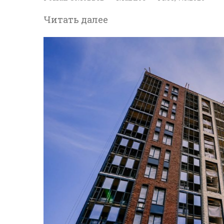
Читать далее