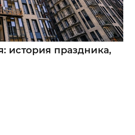
я: история праздника,