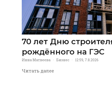
70 лет Дню строител
рождённого на ГЭС
Инна Матвеева
·
Бизнес
·
12:59, 7.8.2026
Читать далее