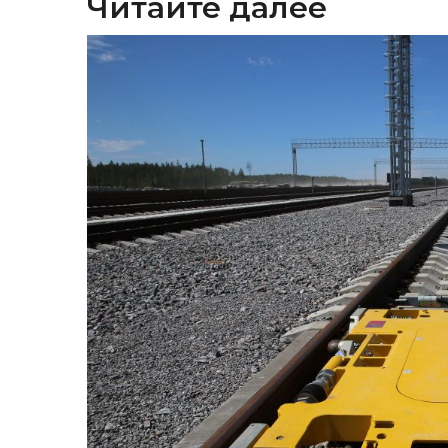
Читайте далее