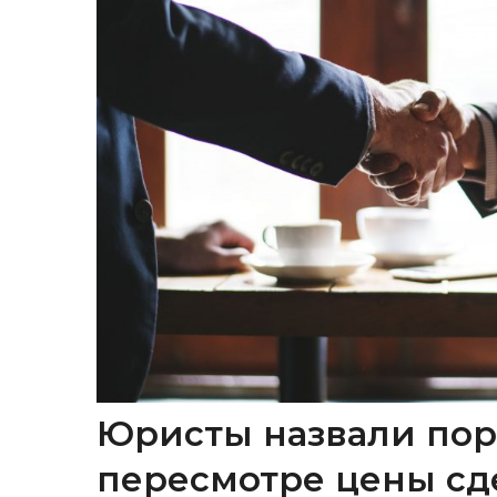
Юристы назвали пор
пересмотре цены сд