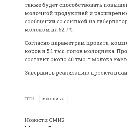
также будет способствовать повыш
молочной продукцией и расширению 
сообщении со ссылкой на губернатор
молоком на 52,7%.
Согласно параметрам проекта, компл
коров и 5,1 тыс. голов молодняка. 
составит около 40 тыс. т молока ежег
Завершить реализацию проекта плани
ТЕГИ
ЭКОНИВА
Новости СМИ2