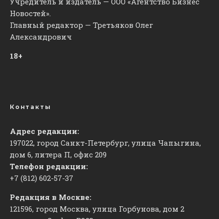
Учредитель и издатель — ООО «Агентство Бизнес
Новостей».
Главный редактор — Третьяков Олег
Александрович
18+
Контакты
Адрес редакции:
197022, город Санкт-Петербург, улица Чапыгина,
дом 6, литера П, офис 209
Телефон редакции:
+7 (812) 602-57-37
Редакция в Москве:
121596, город Москва, улица Горбунова, дом 2