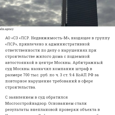
abn.agency
АО «СЗ «ЛСР. Недвижимость-М», входящее в группу
«ЛСР», привлечено к административной
ответственности по делу о нарушениях при
строительстве жилого дома с подземной
автостоянкой в центре Москвы. Арбитражный
суд Москвы назначил компании штраф в
размере 700 тыс. руб. по ч. 3 ст. 9.4 КоАП РФ за
повторное нарушение требований в сфере
строительства.
С заявлением в суд обратился
Мосгосстройнадзор. Основанием стали
результаты внеплановой проверки объекта в