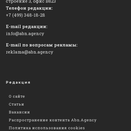
строение 3, офис
​В823
Телефон редакции:
+7 (499) 348-18-28
E-mail редакции:
info@abn.agency
E-mail по вопросам рекламы:
reklama@abn.agency
Редакция
О сайте
Статьи
Вакансии
Распространение контента Abn.Agency
Политика использования cookies