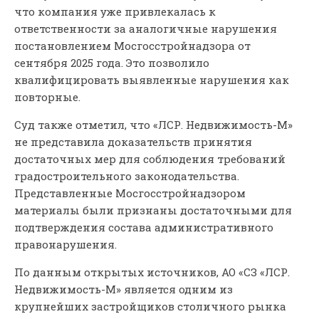
что компания уже привлекалась к
ответственности за аналогичные нарушения
постановлением Мосгосстройнадзора от
сентября 2025 года. Это позволило
квалифицировать выявленные нарушения как
повторные.
Суд также отметил, что «ЛСР. Недвижимость-М»
не представила доказательств принятия
достаточных мер для соблюдения требований
градостроительного законодательства.
Представленные Мосгосстройнадзором
материалы были признаны достаточными для
подтверждения состава административного
правонарушения.
По данным открытых источников, АО «СЗ «ЛСР.
Недвижимость-М» является одним из
крупнейших застройщиков столичного рынка