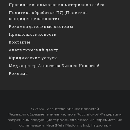
Правила использования материалов сайта
Политика обработки ПД (Политика
конфиденциальности)
Рекомендательные системы
Предложить новость
Контакты
Аналитический центр
Юридические услуги
Медиацентр Агентства Бизнес Новостей
Реклама
© 2026 - Агентство Бизнес Новостей
Редакция обращает внимание, что в Российской Федерации
запрещены следующие террористические и экстремистские
организации: Meta (Meta Platforms Inc), Национал-