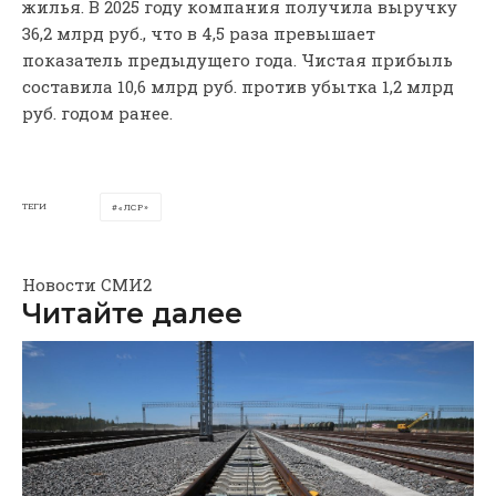
жилья. В 2025 году компания получила выручку
36,2 млрд руб., что в 4,5 раза превышает
показатель предыдущего года. Чистая прибыль
составила 10,6 млрд руб. против убытка 1,2 млрд
руб. годом ранее.
ТЕГИ
«ЛСР»
Новости СМИ2
Читайте далее