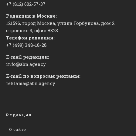
+7 (812) 602-57-37
Редакция в Москве:
121596, город Москва, улица Горбунова, дом 2
строение 3, офис
​В823
Телефон редакции:
+7 (499) 348-18-28
E-mail редакции:
info@abn.agency
E-mail по вопросам рекламы:
reklama@abn.agency
Редакция
О сайте