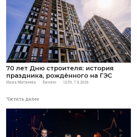
70 лет Дню строителя: история
праздника, рождённого на ГЭС
Инна Матвеева
·
Бизнес
·
12:59, 7.8.2026
Читать далее