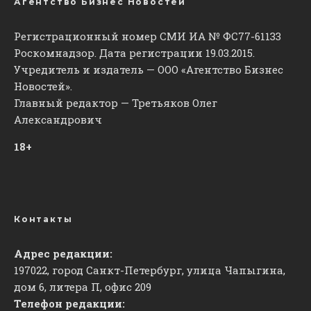
Агентство Бизнес Новостей
Регистрационный номер СМИ ИА № ФС77-61133
Роскомнадзор. Дата регистрации 19.03.2015.
Учредитель и издатель — ООО «Агентство Бизнес
Новостей».
Главный редактор — Третьяков Олег
Александрович
18+
Контакты
Адрес редакции:
197022, город Санкт-Петербург, улица Чапыгина,
дом 6, литера П, офис 209
Телефон редакции: