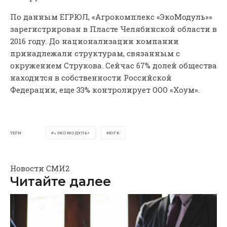
По данным ЕГРЮЛ, «Агрокомплекс «ЭкоМодуль»»
зарегистрирован в Пласте Челябинской области в
2016 году. До национализации компании
принадлежали структурам, связанным с
окружением Струкова. Сейчас 67% долей общества
находится в собственности Российской
Федерации, еще 33% контролирует ООО «Хоум».
ТЕГИ
«ЭКОМОДУЛЬ»
ЮГК
Новости СМИ2
Читайте далее