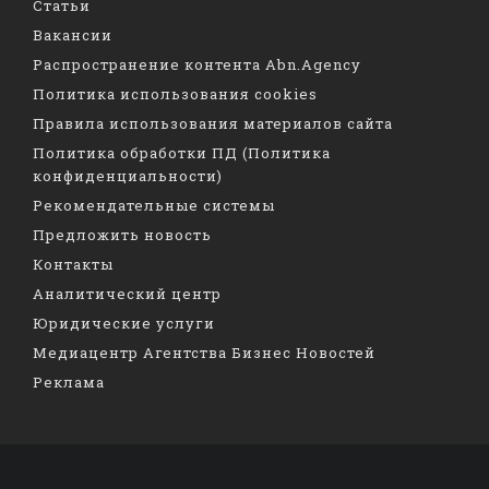
Статьи
Вакансии
Распространение контента Abn.Agency
Политика использования cookies
Правила использования материалов сайта
Политика обработки ПД (Политика
конфиденциальности)
Рекомендательные системы
Предложить новость
Контакты
Аналитический центр
Юридические услуги
Медиацентр Агентства Бизнес Новостей
Реклама